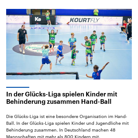
In der Glücks-Liga spielen Kinder mit
Behinderung zusammen Hand-Ball
Die Glücks-Liga ist eine besondere Organisation im Hand-
Ball. In der Glücks-Liga spielen Kinder und Jugendliche mit
Behinderung zusammen. In Deutschland machen 48
Mannschaften mit mehr als 800 Kindern mit.