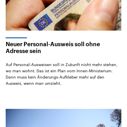
Neuer Personal-Ausweis soll ohne
Adresse sein
Auf Personal-Ausweisen soll in Zukunft nicht mehr stehen,
wo man wohnt. Das ist ein Plan vom Innen-Ministerium.
Dann muss kein Änderungs-Aufkleber mehr auf den
Ausweis, wenn man umzieht.