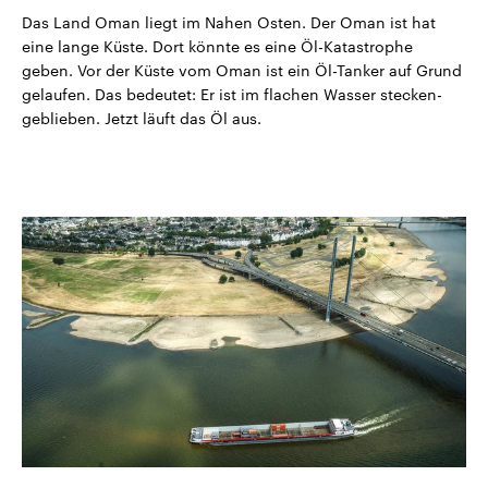
Das Land Oman liegt im Nahen Osten. Der Oman ist hat
eine lange Küste. Dort könnte es eine Öl-Katastrophe
geben. Vor der Küste vom Oman ist ein Öl-Tanker auf Grund
gelaufen. Das bedeutet: Er ist im flachen Wasser stecken-
geblieben. Jetzt läuft das Öl aus.