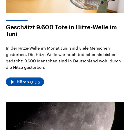
Geschätzt 9.600 Tote in Hitze-Welle im
Juni
In der Hitze-Welle im Monat Juni sind viele Menschen
gestorben. Die Hitze-Welle war noch tödlicher als bisher
gedacht: 9.600 Menschen sind in Deutschland wohl durch
die Hitze gestorben.
01:15
Hören