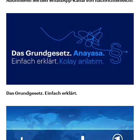
Abonnieren Sie den WhatsApp-Kanal von nachrichtenleicht
Das Grundgesetz. Einfach erklärt.