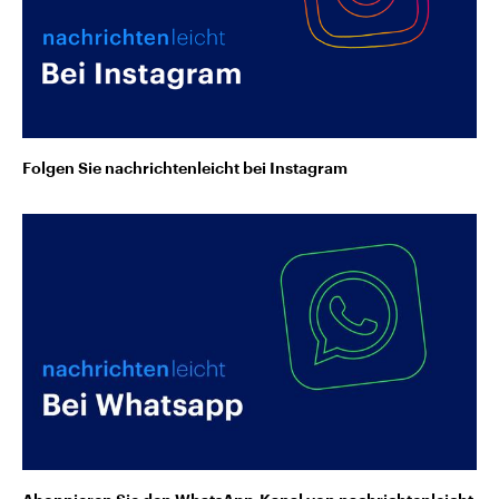
Folgen Sie nachrichtenleicht bei Instagram