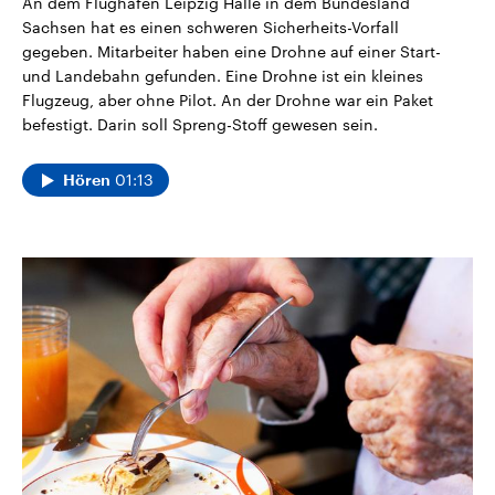
An dem Flughafen Leipzig Halle in dem Bundesland
Sachsen hat es einen schweren Sicherheits-Vorfall
gegeben. Mitarbeiter haben eine Drohne auf einer Start-
und Landebahn gefunden. Eine Drohne ist ein kleines
Flugzeug, aber ohne Pilot. An der Drohne war ein Paket
befestigt. Darin soll Spreng-Stoff gewesen sein.
01:13
Hören