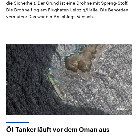
die Sicherheit. Der Grund ist eine Drohne mit Spreng-Stoff.
Die Drohne flog am Flughafen Leipzig/Halle. Die Behörden
vermuten: Das war ein Anschlags-Versuch.
Öl-Tanker läuft vor dem Oman aus