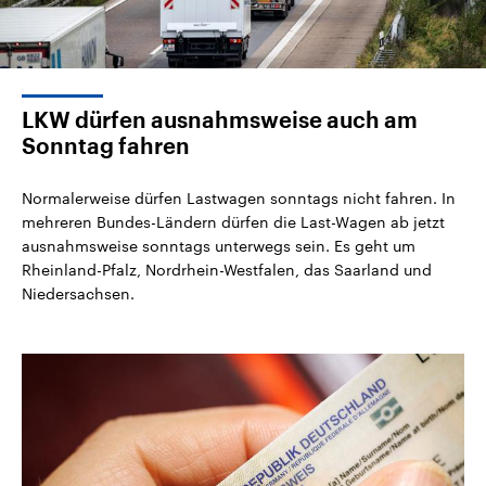
LKW dürfen ausnahmsweise auch am
Sonntag fahren
Normalerweise dürfen Lastwagen sonntags nicht fahren. In
mehreren Bundes-Ländern dürfen die Last-Wagen ab jetzt
ausnahmsweise sonntags unterwegs sein. Es geht um
Rheinland-Pfalz, Nordrhein-Westfalen, das Saarland und
Niedersachsen.