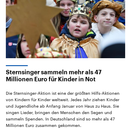
Sternsinger sammeln mehr als 47
Millionen Euro für Kinder in Not
Die Sternsinger-Aktion ist eine der größten Hilfs-Aktionen
von Kindern für Kinder weltweit. Jedes Jahr ziehen Kinder
und Jugendliche ab Anfang Januar von Haus zu Haus. Sie
singen Lieder, bringen den Menschen den Segen und
sammeln Spenden. In Deutschland sind so mehr als 47
Millionen Euro zusammen gekommen.