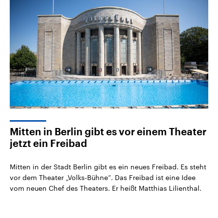
Mitten in Berlin gibt es vor einem Theater
jetzt ein Freibad
Mitten in der Stadt Berlin gibt es ein neues Freibad. Es steht
vor dem Theater „Volks-Bühne“. Das Freibad ist eine Idee
vom neuen Chef des Theaters. Er heißt Matthias Lilienthal.