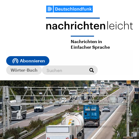
Nachrichten in
Einfacher Sprache
Abonnieren
Wörter-Buch