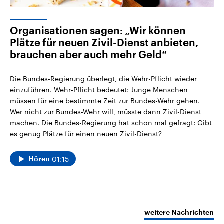
Organisationen sagen: „Wir können
Plätze für neuen Zivil-Dienst anbieten,
brauchen aber auch mehr Geld“
Die Bundes-Regierung überlegt, die Wehr-Pflicht wieder
einzuführen. Wehr-Pflicht bedeutet: Junge Menschen
müssen für eine bestimmte Zeit zur Bundes-Wehr gehen.
Wer nicht zur Bundes-Wehr will, müsste dann Zivil-Dienst
machen. Die Bundes-Regierung hat schon mal gefragt: Gibt
es genug Plätze für einen neuen Zivil-Dienst?
01:15
Hören
weitere Nachrichten