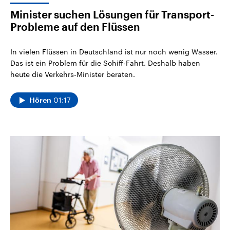
Minister suchen Lösungen für Transport-
Probleme auf den Flüssen
In vielen Flüssen in Deutschland ist nur noch wenig Wasser.
Das ist ein Problem für die Schiff-Fahrt. Deshalb haben
heute die Verkehrs-Minister beraten.
01:17
Hören