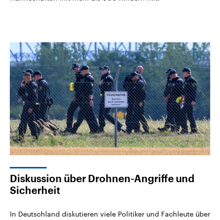
Diskussion über Drohnen-Angriffe und
Sicherheit
In Deutschland diskutieren viele Politiker und Fachleute über