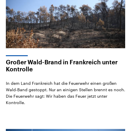
Großer Wald-Brand in Frankreich unter
Kontrolle
In dem Land Frankreich hat die Feuerwehr einen großen
Wald-Band gestoppt. Nur an einigen Stellen brennt es noch.
Die Feuerwehr sagt: Wir haben das Feuer jetzt unter
Kontrolle.