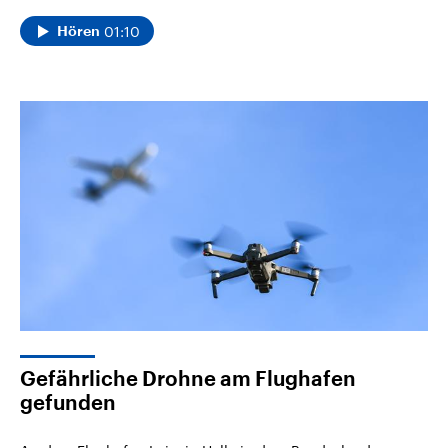
01:10
Hören
Gefährliche Drohne am Flughafen
gefunden