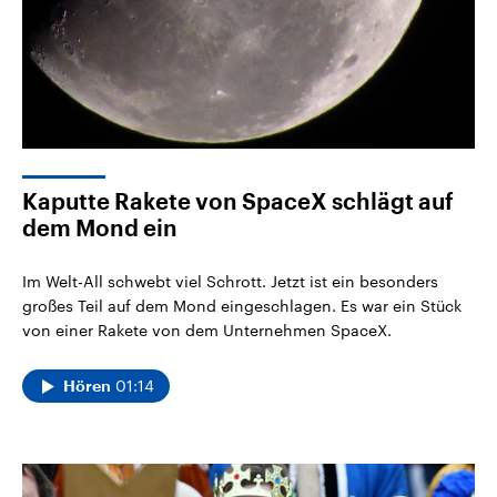
Kaputte Rakete von SpaceX schlägt auf
dem Mond ein
Im Welt-All schwebt viel Schrott. Jetzt ist ein besonders
großes Teil auf dem Mond eingeschlagen. Es war ein Stück
von einer Rakete von dem Unternehmen SpaceX.
01:14
Hören