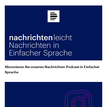
Abonnieren Sie unseren Nachrichten-Podcast in Einfacher
Sprache