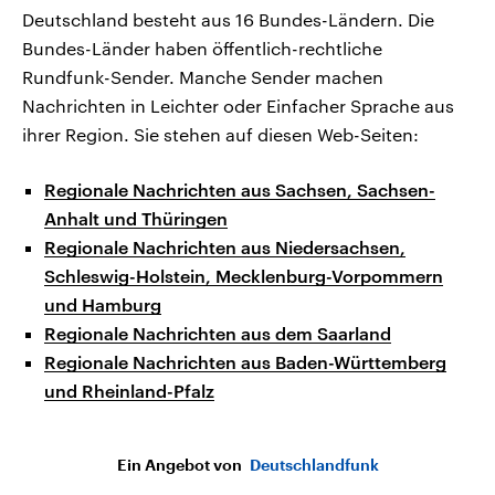
Deutschland besteht aus 16 Bundes-Ländern. Die
Bundes-Länder haben öffentlich-rechtliche
Rundfunk-Sender. Manche Sender machen
Nachrichten in Leichter oder Einfacher Sprache aus
ihrer Region. Sie stehen auf diesen Web-Seiten:
Regionale Nachrichten aus Sachsen, Sachsen-
Anhalt und Thüringen
Regionale Nachrichten aus Niedersachsen,
Schleswig-Holstein, Mecklenburg-Vorpommern
und Hamburg
Regionale Nachrichten aus dem Saarland
Regionale Nachrichten aus Baden-Württemberg
und Rheinland-Pfalz
Ein Angebot von
Deutschlandfunk