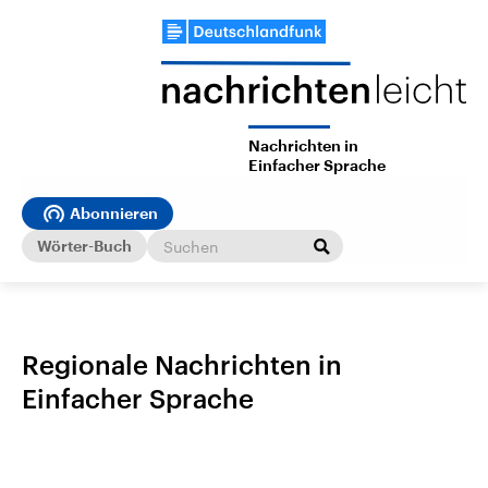
Nachrichten in
Einfacher Sprache
Abonnieren
Wörter-Buch
Regionale Nachrichten in
Einfacher Sprache