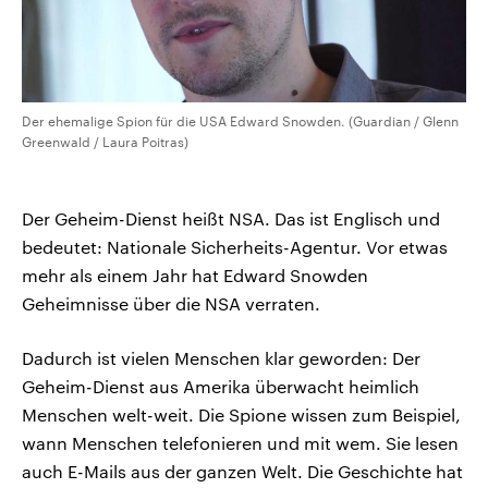
Der ehemalige Spion für die USA Edward Snowden. (Guardian / Glenn
Greenwald / Laura Poitras)
Der Geheim-Dienst heißt NSA. Das ist Englisch und
bedeutet: Nationale Sicherheits-Agentur. Vor etwas
mehr als einem Jahr hat Edward Snowden
Geheimnisse über die NSA verraten.
Dadurch ist vielen Menschen klar geworden: Der
Geheim-Dienst aus Amerika überwacht heimlich
Menschen welt-weit. Die Spione wissen zum Beispiel,
wann Menschen telefonieren und mit wem. Sie lesen
auch E-Mails aus der ganzen Welt. Die Geschichte hat