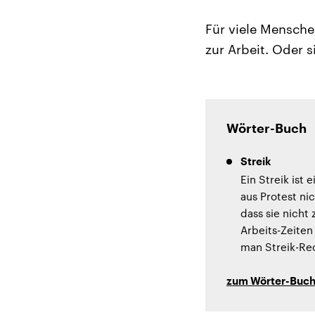
Für viele Mensche
zur Arbeit. Oder 
Wörter-Buch
Streik
Ein Streik ist
aus Protest ni
dass sie nicht
Arbeits-Zeiten
man Streik-Rec
zum Wörter-Buc