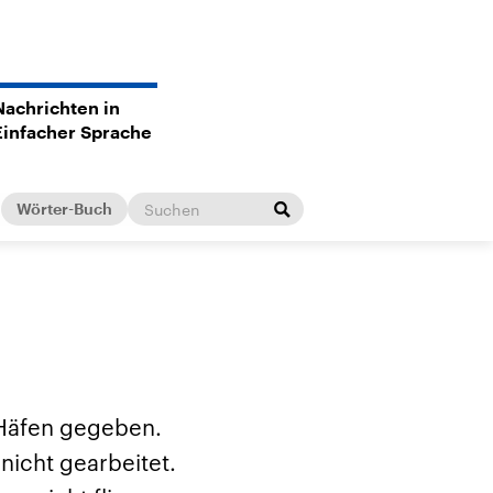
Nachrichten in
Einfacher Sprache
Wörter-Buch
-Häfen gegeben.
nicht gearbeitet.