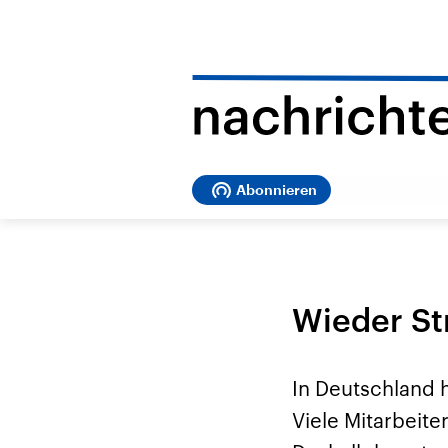
Abonnieren
Wieder St
In Deutschland 
Viele Mitarbeit