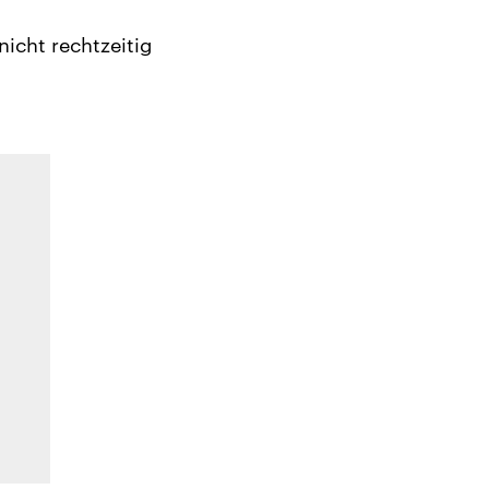
icht rechtzeitig