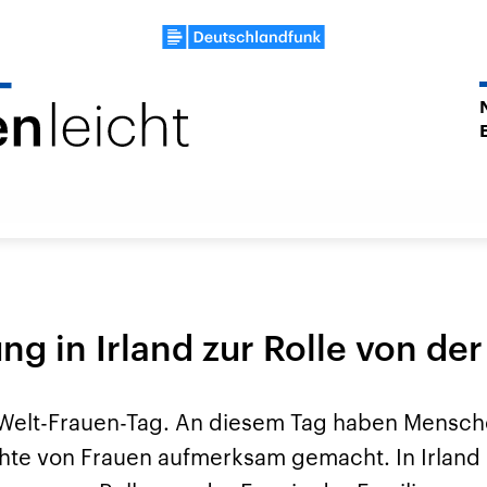
g in Irland zur Rolle von der
Welt-Frauen-Tag. An diesem Tag haben Mensch
chte von Frauen aufmerksam gemacht. In Irland