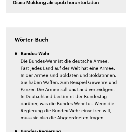
Diese Meldung als epub herunterladen
Wörter-Buch
Bundes-Wehr
Die Bundes-Wehr ist die deutsche Armee.
Fast jedes Land auf der Welt hat eine Armee.
In der Armee sind Soldaten und Soldatinnen.
Sie haben Waffen, zum Beispiel Gewehre und
Panzer. Die Armee soll das Land verteidigen.
In Deutschland bestimmt der Bundestag
darüber, was die Bundes-Wehr tut. Wenn die
Regierung die Bundes-Wehr einsetzen will,
muss sie also die Abgeordneten fragen.
Bundes-Regierung