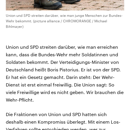
Union und SPD streiten darüber, wie man junge Menschen zur Bundes-
Wehr bekommt. (picture alliance / CHROMORANGE / Michael
Bihlmayer)
Union und SPD streiten darüber, wie man erreichen
kann, dass die Bundes-Wehr mehr Soldatinnen und
Soldaten bekommt. Der Verteidigungs-Minister von
Deutschland heißt Boris Pistorius. Er ist von der SPD.
Er hat ein Gesetz gemacht. Darin steht: Der Wehr-
Dienst ist erst einmal freiwillig. Die Union sagt: So
viele Freiwillige wird es nicht geben. Wir brauchen die
Wehr-Pflicht.
Die Fraktionen von Union und SPD hatten sich
deshalb einen Kompromiss überlegt. Mit einem Los-
Verfahren sollte entschieden werden, wer zur