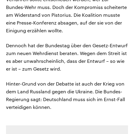
Bundes-Wehr muss. Doch der Kompromiss scheiterte
am Widerstand von Pistorius. Die Koalition musste
eine Presse-Konferenz absagen, auf der sie von der
Einigung erzählen wollte.
Dennoch hat der Bundestag über den Gesetz-Entwurf
zum neuen Wehrdienst beraten. Wegen dem Streit ist
es aber unwahrscheinlich, dass der Entwurf – so wie
er ist – zum Gesetz wird.
Hinter-Grund von der Debatte ist auch der Krieg von
dem Land Russland gegen die Ukraine. Die Bundes-
Regierung sagt: Deutschland muss sich im Ernst-Fall
verteidigen können.