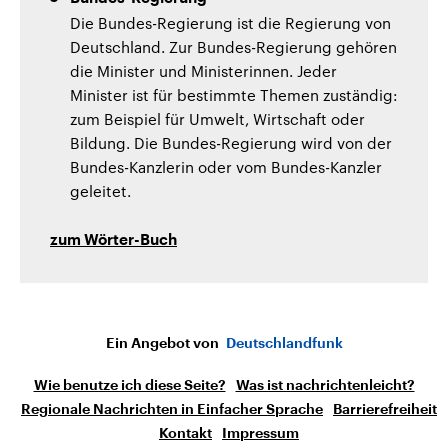
Die Bundes-Regierung ist die Regierung von
Deutschland. Zur Bundes-Regierung gehören
die Minister und Ministerinnen. Jeder
Minister ist für bestimmte Themen zuständig:
zum Beispiel für Umwelt, Wirtschaft oder
Bildung. Die Bundes-Regierung wird von der
Bundes-Kanzlerin oder vom Bundes-Kanzler
geleitet.
zum Wörter-Buch
Ein Angebot von
Deutschlandfunk
Wie benutze ich diese Seite?
Was ist nachrichtenleicht?
Regionale Nachrichten in Einfacher Sprache
Barrierefreiheit
Kontakt
Impressum