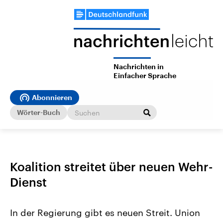
Nachrichten in
Einfacher Sprache
Abonnieren
Wörter-Buch
Koalition streitet über neuen Wehr-
Dienst
In der Regierung gibt es neuen Streit. Union