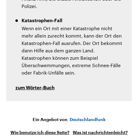
Polizei.
Katastrophen-Fall
Wenn ein Ort mit einer Katastrophe nicht
mehr allein zurecht kommt, kann der Ort den
Katastrophen-Fall ausrufen. Der Ort bekommt
dann Hilfe aus dem ganzen Land.
Katastrophen können zum Beispiel
Überschwemmungen, extreme Schnee-Fälle
oder Fabrik-Unfälle sein.
zum Wörter-Buch
Ein Angebot von
Deutschlandfunk
Wie benutze ich diese Seite?
Was ist nachrichtenleicht?