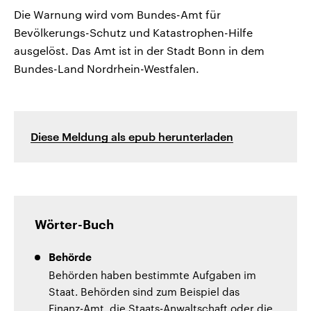
Die Warnung wird vom Bundes-Amt für
Bevölkerungs-Schutz und Katastrophen-Hilfe
ausgelöst. Das Amt ist in der Stadt Bonn in dem
Bundes-Land Nordrhein-Westfalen.
Diese Meldung als epub herunterladen
Wörter-Buch
Behörde
Behörden haben bestimmte Aufgaben im
Staat. Behörden sind zum Beispiel das
Finanz-Amt, die Staats-Anwaltschaft oder die