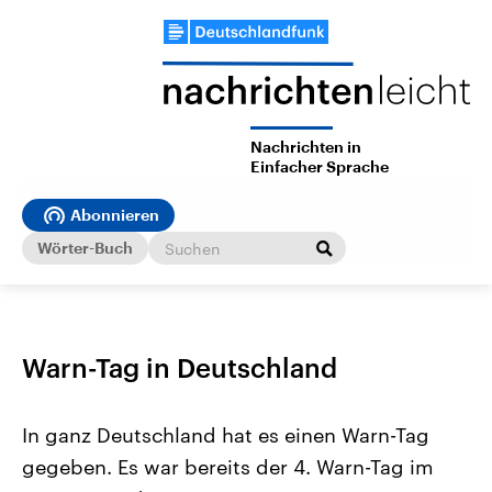
Nachrichten in
Einfacher Sprache
Abonnieren
Wörter-Buch
Warn-Tag in Deutschland
In ganz Deutschland hat es einen Warn-Tag
gegeben. Es war bereits der 4. Warn-Tag im