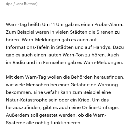
dpa / Jens Büttner)
Warn-Tag heißt: Um 11 Uhr gab es einen Probe-Alarm.
Zum Beispiel waren in vielen Städten die Sirenen zu
hören. Warn-Meldungen gab es auch auf
Informations-Tafeln in Städten und auf Handys. Dazu
gab es auch einen lauten Warn-Ton zu hören. Auch
im Radio und im Fernsehen gab es Warn-Meldungen.
Mit dem Warn-Tag wollen die Behörden herausfinden,
wie viele Menschen bei einer Gefahr eine Warnung
bekommen. Eine Gefahr kann zum Beispiel eine
Natur-Katastrophe sein oder ein Krieg. Um das
herauszufinden, gibt es auch eine Online-Umfrage.
Außerdem soll getestet werden, ob die Warn-
Systeme alle richtig funktionieren.