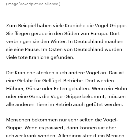
(imageBroker/picture-alliance )
Zum Beispiel haben viele Kraniche die Vogel-Grippe.
Sie fliegen gerade in den Süden von Europa. Dort
verbringen sie den Winter. In Deutschland machen
sie eine Pause. Im Osten von Deutschland wurden
viele tote Kraniche gefunden.
Die Kraniche stecken auch andere Vögel an. Das ist
eine Gefahr für Geflügel-Betriebe. Dort werden
Hühner, Gänse oder Enten gehalten. Wenn ein Huhn
oder eine Gans die Vogel-Grippe bekommt, müssen
alle anderen Tiere im Betrieb auch getötet werden.
Menschen bekommen nur sehr selten die Vogel-
Grippe. Wenn es passiert, dann können sie aber
schwer krank werden. Allerdings steckt ein Mensch