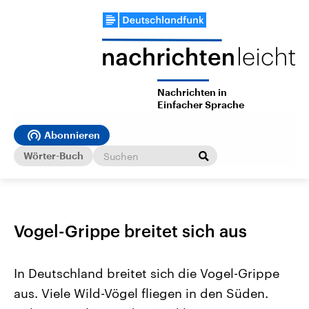
Nachrichten in
Einfacher Sprache
Abonnieren
Wörter-Buch
Vogel-Grippe breitet sich aus
In Deutschland breitet sich die Vogel-Grippe
aus. Viele Wild-Vögel fliegen in den Süden.