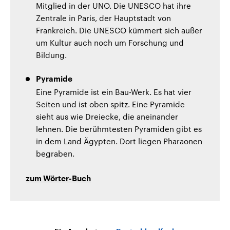
Mitglied in der UNO. Die UNESCO hat ihre
Zentrale in Paris, der Hauptstadt von
Frankreich. Die UNESCO kümmert sich außer
um Kultur auch noch um Forschung und
Bildung.
Pyramide
Eine Pyramide ist ein Bau-Werk. Es hat vier
Seiten und ist oben spitz. Eine Pyramide
sieht aus wie Dreiecke, die aneinander
lehnen. Die berühmtesten Pyramiden gibt es
in dem Land Ägypten. Dort liegen Pharaonen
begraben.
zum Wörter-Buch