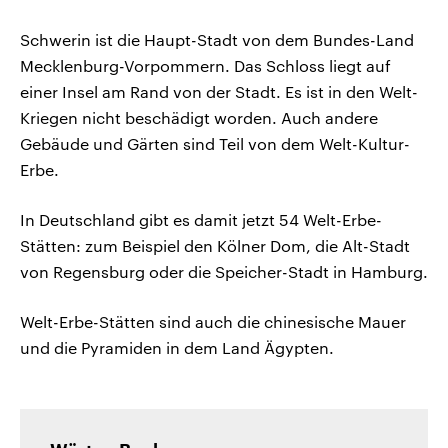
Schwerin ist die Haupt-Stadt von dem Bundes-Land
Mecklenburg-Vorpommern. Das Schloss liegt auf
einer Insel am Rand von der Stadt. Es ist in den Welt-
Kriegen nicht beschädigt worden. Auch andere
Gebäude und Gärten sind Teil von dem Welt-Kultur-
Erbe.
In Deutschland gibt es damit jetzt 54 Welt-Erbe-
Stätten: zum Beispiel den Kölner Dom, die Alt-Stadt
von Regensburg oder die Speicher-Stadt in Hamburg.
Welt-Erbe-Stätten sind auch die chinesische Mauer
und die Pyramiden in dem Land Ägypten.