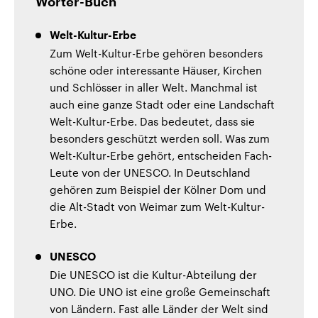
Wörter-Buch
Welt-Kultur-Erbe
Zum Welt-Kultur-Erbe gehören besonders
schöne oder interessante Häuser, Kirchen
und Schlösser in aller Welt. Manchmal ist
auch eine ganze Stadt oder eine Landschaft
Welt-Kultur-Erbe. Das bedeutet, dass sie
besonders geschützt werden soll. Was zum
Welt-Kultur-Erbe gehört, entscheiden Fach-
Leute von der UNESCO. In Deutschland
gehören zum Beispiel der Kölner Dom und
die Alt-Stadt von Weimar zum Welt-Kultur-
Erbe.
UNESCO
Die UNESCO ist die Kultur-Abteilung der
UNO. Die UNO ist eine große Gemeinschaft
von Ländern. Fast alle Länder der Welt sind