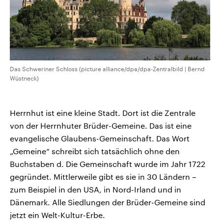
Das Schweriner Schloss (picture alliance/dpa/dpa-Zentralbild | Bernd
Wüstneck)
Herrnhut ist eine kleine Stadt. Dort ist die Zentrale
von der Herrnhuter Brüder-Gemeine. Das ist eine
evangelische Glaubens-Gemeinschaft. Das Wort
„Gemeine“ schreibt sich tatsächlich ohne den
Buchstaben d. Die Gemeinschaft wurde im Jahr 1722
gegründet. Mittlerweile gibt es sie in 30 Ländern –
zum Beispiel in den USA, in Nord-Irland und in
Dänemark. Alle Siedlungen der Brüder-Gemeine sind
jetzt ein Welt-Kultur-Erbe.