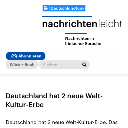
Nachrichten in
Einfacher Sprache
Abonnieren
Wörter-Buch
Deutschland hat 2 neue Welt-
Kultur-Erbe
Deutschland hat 2 neue Welt-Kultur-Erbe. Das