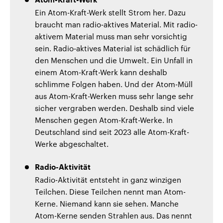
Atom-Kraft-Werk
Ein Atom-Kraft-Werk stellt Strom her. Dazu
braucht man radio-aktives Material. Mit radio-
aktivem Material muss man sehr vorsichtig
sein. Radio-aktives Material ist schädlich für
den Menschen und die Umwelt. Ein Unfall in
einem Atom-Kraft-Werk kann deshalb
schlimme Folgen haben. Und der Atom-Müll
aus Atom-Kraft-Werken muss sehr lange sehr
sicher vergraben werden. Deshalb sind viele
Menschen gegen Atom-Kraft-Werke. In
Deutschland sind seit 2023 alle Atom-Kraft-
Werke abgeschaltet.
Radio-Aktivität
Radio-Aktivität entsteht in ganz winzigen
Teilchen. Diese Teilchen nennt man Atom-
Kerne. Niemand kann sie sehen. Manche
Atom-Kerne senden Strahlen aus. Das nennt