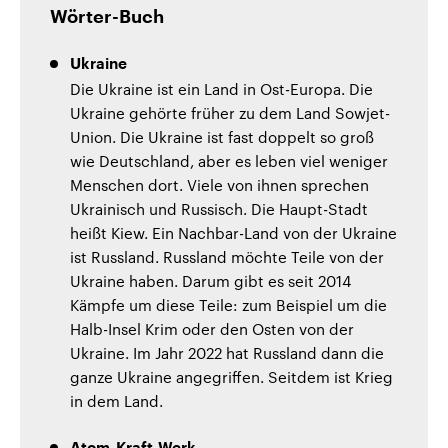
Wörter-Buch
Ukraine
Die Ukraine ist ein Land in Ost-Europa. Die
Ukraine gehörte früher zu dem Land Sowjet-
Union. Die Ukraine ist fast doppelt so groß
wie Deutschland, aber es leben viel weniger
Menschen dort. Viele von ihnen sprechen
Ukrainisch und Russisch. Die Haupt-Stadt
heißt Kiew. Ein Nachbar-Land von der Ukraine
ist Russland. Russland möchte Teile von der
Ukraine haben. Darum gibt es seit 2014
Kämpfe um diese Teile: zum Beispiel um die
Halb-Insel Krim oder den Osten von der
Ukraine. Im Jahr 2022 hat Russland dann die
ganze Ukraine angegriffen. Seitdem ist Krieg
in dem Land.