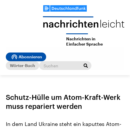
Nachrichten in
Einfacher Sprache
Abonnieren
Wörter-Buch
Schutz-Hülle um Atom-Kraft-Werk
muss repariert werden
In dem Land Ukraine steht ein kaputtes Atom-