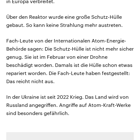
in Europa verbreitet.
Über den Reaktor wurde eine große Schutz-Hülle
gebaut. So kann keine Strahlung mehr austreten.
Fach-Leute von der Internationalen Atom-Energie-
Behörde sagen: Die Schutz-Hülle ist nicht mehr sicher
genug. Sie ist im Februar von einer Drohne
beschädigt worden. Damals ist die Hülle schon etwas
repariert worden. Die Fach-Leute haben festgestellt:
Das reicht nicht aus.
In der Ukraine ist seit 2022 Krieg. Das Land wird von
Russland angegriffen. Angriffe auf Atom-Kraft-Werke
sind besonders gefährlich.