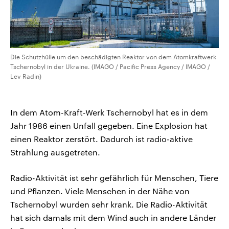
Die Schutzhülle um den beschädigten Reaktor von dem Atomkraftwerk
Tschernobyl in der Ukraine. (IMAGO / Pacific Press Agency / IMAGO /
Lev Radin)
In dem Atom-Kraft-Werk Tschernobyl hat es in dem
Jahr 1986 einen Unfall gegeben. Eine Explosion hat
einen Reaktor zerstört. Dadurch ist radio-aktive
Strahlung ausgetreten.
Radio-Aktivität ist sehr gefährlich für Menschen, Tiere
und Pflanzen. Viele Menschen in der Nähe von
Tschernobyl wurden sehr krank. Die Radio-Aktivität
hat sich damals mit dem Wind auch in andere Länder