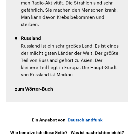
man Radio-Aktivität. Die Strahlen sind sehr
gefährlich. Sie machen den Menschen krank.
Man kann davon Krebs bekommen und
sterben.
Russland
Russland ist ein sehr großes Land. Es ist eines
der mächtigsten Länder der Welt. Der größte
Teil von Russland gehört zu Asien. Der
kleinere Teil liegt in Europa. Die Haupt-Stadt
von Russland ist Moskau.
zum Wörter-Buch
Ein Angebot von
Deutschlandfunk
Wie benutze ich diese Seite?
Was ist nachrichtenleicht?