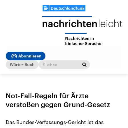
Nachrichten in
Einfacher Sprache
Abonnieren
Wörter-Buch
Not-Fall-Regeln für Ärzte
verstoßen gegen Grund-Gesetz
Das Bundes-Verfassungs-Gericht ist das