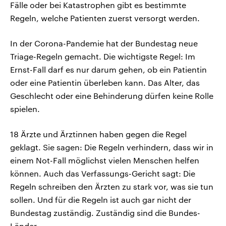
Fälle oder bei Katastrophen gibt es bestimmte
Regeln, welche Patienten zuerst versorgt werden.
In der Corona-Pandemie hat der Bundestag neue
Triage-Regeln gemacht. Die wichtigste Regel: Im
Ernst-Fall darf es nur darum gehen, ob ein Patientin
oder eine Patientin überleben kann. Das Alter, das
Geschlecht oder eine Behinderung dürfen keine Rolle
spielen.
18 Ärzte und Ärztinnen haben gegen die Regel
geklagt. Sie sagen: Die Regeln verhindern, dass wir in
einem Not-Fall möglichst vielen Menschen helfen
können. Auch das Verfassungs-Gericht sagt: Die
Regeln schreiben den Ärzten zu stark vor, was sie tun
sollen. Und für die Regeln ist auch gar nicht der
Bundestag zuständig. Zuständig sind die Bundes-
Länder.