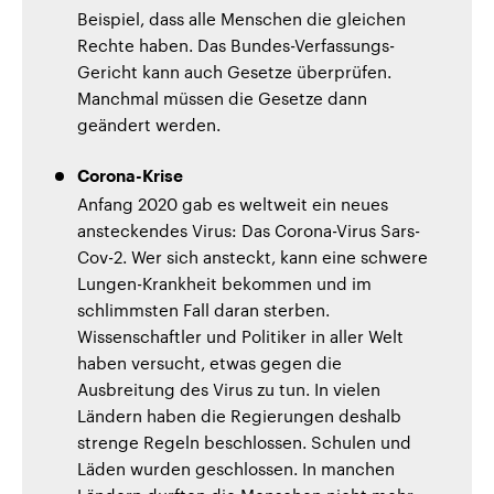
Beispiel, dass alle Menschen die gleichen
Rechte haben. Das Bundes-Verfassungs-
Gericht kann auch Gesetze überprüfen.
Manchmal müssen die Gesetze dann
geändert werden.
Corona-Krise
Anfang 2020 gab es weltweit ein neues
ansteckendes Virus: Das Corona-Virus Sars-
Cov-2. Wer sich ansteckt, kann eine schwere
Lungen-Krankheit bekommen und im
schlimmsten Fall daran sterben.
Wissenschaftler und Politiker in aller Welt
haben versucht, etwas gegen die
Ausbreitung des Virus zu tun. In vielen
Ländern haben die Regierungen deshalb
strenge Regeln beschlossen. Schulen und
Läden wurden geschlossen. In manchen