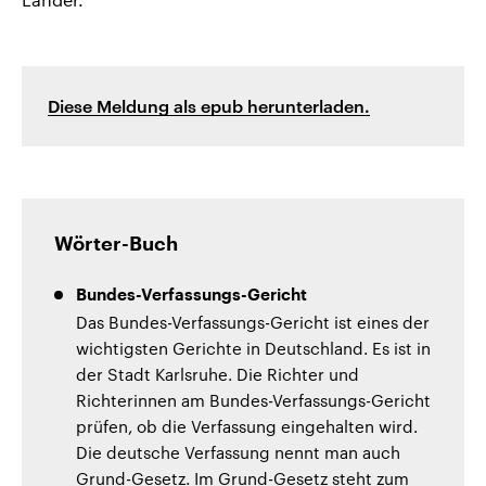
Diese Meldung als epub herunterladen.
Wörter-Buch
Bundes-Verfassungs-Gericht
Das Bundes-Verfassungs-Gericht ist eines der
wichtigsten Gerichte in Deutschland. Es ist in
der Stadt Karlsruhe. Die Richter und
Richterinnen am Bundes-Verfassungs-Gericht
prüfen, ob die Verfassung eingehalten wird.
Die deutsche Verfassung nennt man auch
Grund-Gesetz. Im Grund-Gesetz steht zum