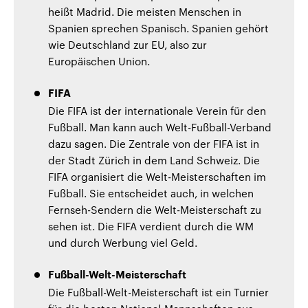
heißt Madrid. Die meisten Menschen in
Spanien sprechen Spanisch. Spanien gehört
wie Deutschland zur EU, also zur
Europäischen Union.
FIFA
Die FIFA ist der internationale Verein für den
Fußball. Man kann auch Welt-Fußball-Verband
dazu sagen. Die Zentrale von der FIFA ist in
der Stadt Zürich in dem Land Schweiz. Die
FIFA organisiert die Welt-Meisterschaften im
Fußball. Sie entscheidet auch, in welchen
Fernseh-Sendern die Welt-Meisterschaft zu
sehen ist. Die FIFA verdient durch die WM
und durch Werbung viel Geld.
Fußball-Welt-Meisterschaft
Die Fußball-Welt-Meisterschaft ist ein Turnier