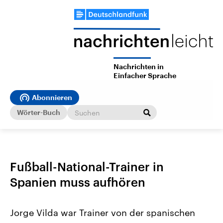
Nachrichten in
Einfacher Sprache
Abonnieren
Wörter-Buch
Fußball-National-Trainer in
Spanien muss aufhören
Jorge Vilda war Trainer von der spanischen