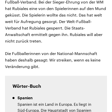
Fußball-Verband. Bei der Sieger-Ehrung von der WM
hat Rubiales eine von den Spielerinnen auf den Mund
geküsst. Die Spielerin wollte das nicht. Das hat welt
weit für Aufregung gesorgt. Der Welt-Fußball-
Verband hat Rubiales gesperrt. Die Staats-
Anwaltschaft ermittelt gegen ihn. Rubiales will aber
nicht zurück treten.
Die Fußballerinnen von der National-Mannschaft
haben deshalb gesagt: Wir streiken, wenn es keine
Veränderung gibt.
Wörter-Buch
Spanien
Spanien ist ein Land in Europa. Es liegt in
Süd-Europa. Die Hauptstadt von Spanien