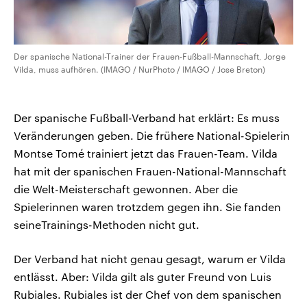
Der spanische National-Trainer der Frauen-Fußball-Mannschaft, Jorge
Vilda, muss aufhören. (IMAGO / NurPhoto / IMAGO / Jose Breton)
Der spanische Fußball-Verband hat erklärt: Es muss
Veränderungen geben. Die frühere National-Spielerin
Montse Tomé trainiert jetzt das Frauen-Team. Vilda
hat mit der spanischen Frauen-National-Mannschaft
die Welt-Meisterschaft gewonnen. Aber die
Spielerinnen waren trotzdem gegen ihn. Sie fanden
seineTrainings-Methoden nicht gut.
Der Verband hat nicht genau gesagt, warum er Vilda
entlässt. Aber: Vilda gilt als guter Freund von Luis
Rubiales. Rubiales ist der Chef von dem spanischen