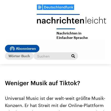
Nachrichten in
Einfacher Sprache
Abonnieren
Wörter-Buch
Weniger Musik auf Tiktok?
Universal Music ist der welt-weit größte Musik-
Konzern. Er hat Streit mit der Online-Plattform