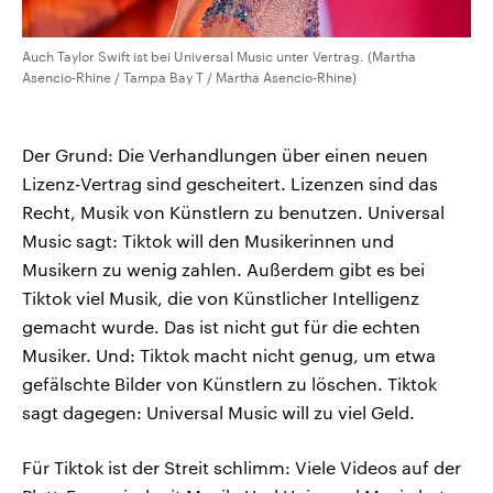
Auch Taylor Swift ist bei Universal Music unter Vertrag. (Martha
Asencio-Rhine / Tampa Bay T / Martha Asencio-Rhine)
Der Grund: Die Verhandlungen über einen neuen
Lizenz-Vertrag sind gescheitert. Lizenzen sind das
Recht, Musik von Künstlern zu benutzen. Universal
Music sagt: Tiktok will den Musikerinnen und
Musikern zu wenig zahlen. Außerdem gibt es bei
Tiktok viel Musik, die von Künstlicher Intelligenz
gemacht wurde. Das ist nicht gut für die echten
Musiker. Und: Tiktok macht nicht genug, um etwa
gefälschte Bilder von Künstlern zu löschen. Tiktok
sagt dagegen: Universal Music will zu viel Geld.
Für Tiktok ist der Streit schlimm: Viele Videos auf der