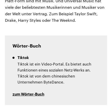
Platt-Form sind mit Musik. Und Universal Music hat
viele der beliebtesten Musikerinnen und Musiker von
der Welt unter Vertrag. Zum Beispiel Taylor Swift,
Drake, Harry Styles oder The Weeknd.
Wörter-Buch
Tiktok
Tiktok ist ein Video-Portal. Es bietet auch
Funktionen eines sozialen Netz-Werks an.
Tiktok ist von dem chinesischen
Unternehmen ByteDance.
zum Wörter-Buch