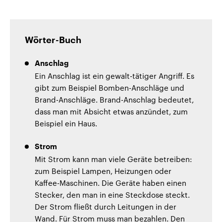
Wörter-Buch
Anschlag
Ein Anschlag ist ein gewalt-tätiger Angriff. Es
gibt zum Beispiel Bomben-Anschläge und
Brand-Anschläge. Brand-Anschlag bedeutet,
dass man mit Absicht etwas anzündet, zum
Beispiel ein Haus.
Strom
Mit Strom kann man viele Geräte betreiben:
zum Beispiel Lampen, Heizungen oder
Kaffee-Maschinen. Die Geräte haben einen
Stecker, den man in eine Steckdose steckt.
Der Strom fließt durch Leitungen in der
Wand. Für Strom muss man bezahlen. Den