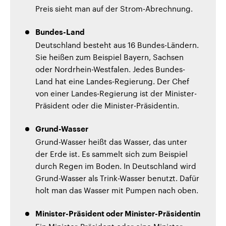
Preis sieht man auf der Strom-Abrechnung.
Bundes-Land
Deutschland besteht aus 16 Bundes-Ländern.
Sie heißen zum Beispiel Bayern, Sachsen
oder Nordrhein-Westfalen. Jedes Bundes-
Land hat eine Landes-Regierung. Der Chef
von einer Landes-Regierung ist der Minister-
Präsident oder die Minister-Präsidentin.
Grund-Wasser
Grund-Wasser heißt das Wasser, das unter
der Erde ist. Es sammelt sich zum Beispiel
durch Regen im Boden. In Deutschland wird
Grund-Wasser als Trink-Wasser benutzt. Dafür
holt man das Wasser mit Pumpen nach oben.
Minister-Präsident oder Minister-Präsidentin