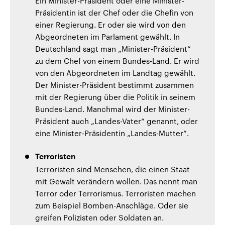
Ein Minister-Präsident oder eine Minister-
Präsidentin ist der Chef oder die Chefin von
einer Regierung. Er oder sie wird von den
Abgeordneten im Parlament gewählt. In
Deutschland sagt man „Minister-Präsident“
zu dem Chef von einem Bundes-Land. Er wird
von den Abgeordneten im Landtag gewählt.
Der Minister-Präsident bestimmt zusammen
mit der Regierung über die Politik in seinem
Bundes-Land. Manchmal wird der Minister-
Präsident auch „Landes-Vater“ genannt, oder
eine Minister-Präsidentin „Landes-Mutter“.
Terroristen
Terroristen sind Menschen, die einen Staat
mit Gewalt verändern wollen. Das nennt man
Terror oder Terrorismus. Terroristen machen
zum Beispiel Bomben-Anschläge. Oder sie
greifen Polizisten oder Soldaten an.