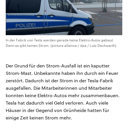
In der Fabrik von Tesla werden gerade keine Elektro-Autos gebaut.
Denn es gibt keinen Strom. (picture alliance / dpa / Lutz Deckwerth)
Der Grund für den Strom-Ausfall ist ein kaputter
Strom-Mast. Unbekannte haben ihn durch ein Feuer
zerstört. Dadurch ist der Strom in der Tesla-Fabrik
ausgefallen. Die Mitarbeiterinnen und Mitarbeiter
konnten keine Elektro-Autos mehr zusammenbauen.
Tesla hat dadurch viel Geld verloren. Auch viele
Häuser in der Gegend von Grünheide hatten für
einige Zeit keinen Strom mehr.