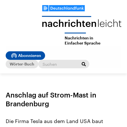
Nachrichten in
Einfacher Sprache
Abonnieren
Wörter-Buch
Anschlag auf Strom-Mast in
Brandenburg
Die Firma Tesla aus dem Land USA baut