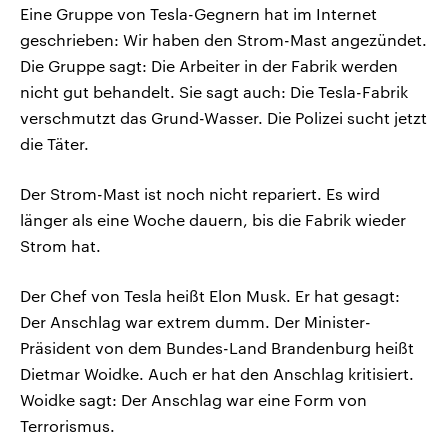
Eine Gruppe von Tesla-Gegnern hat im Internet
geschrieben: Wir haben den Strom-Mast angezündet.
Die Gruppe sagt: Die Arbeiter in der Fabrik werden
nicht gut behandelt. Sie sagt auch: Die Tesla-Fabrik
verschmutzt das Grund-Wasser. Die Polizei sucht jetzt
die Täter.
Der Strom-Mast ist noch nicht repariert. Es wird
länger als eine Woche dauern, bis die Fabrik wieder
Strom hat.
Der Chef von Tesla heißt Elon Musk. Er hat gesagt:
Der Anschlag war extrem dumm. Der Minister-
Präsident von dem Bundes-Land Brandenburg heißt
Dietmar Woidke. Auch er hat den Anschlag kritisiert.
Woidke sagt: Der Anschlag war eine Form von
Terrorismus.