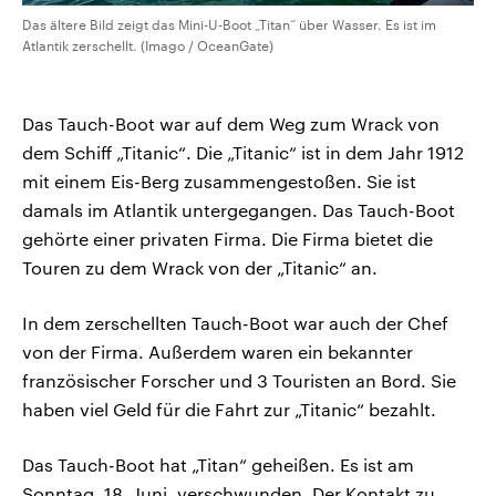
Das ältere Bild zeigt das Mini-U-Boot „Titan“ über Wasser. Es ist im
Atlantik zerschellt. (Imago / OceanGate)
Das Tauch-Boot war auf dem Weg zum Wrack von
dem Schiff „Titanic“. Die „Titanic“ ist in dem Jahr 1912
mit einem Eis-Berg zusammengestoßen. Sie ist
damals im Atlantik untergegangen. Das Tauch-Boot
gehörte einer privaten Firma. Die Firma bietet die
Touren zu dem Wrack von der „Titanic“ an.
In dem zerschellten Tauch-Boot war auch der Chef
von der Firma. Außerdem waren ein bekannter
französischer Forscher und 3 Touristen an Bord. Sie
haben viel Geld für die Fahrt zur „Titanic“ bezahlt.
Das Tauch-Boot hat „Titan“ geheißen. Es ist am
Sonntag, 18. Juni, verschwunden. Der Kontakt zu