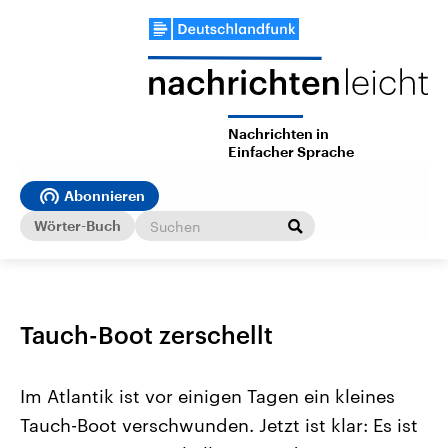
Nachrichten in
Einfacher Sprache
Abonnieren
Wörter-Buch
Tauch-Boot zerschellt
Im Atlantik ist vor einigen Tagen ein kleines
Tauch-Boot verschwunden. Jetzt ist klar: Es ist