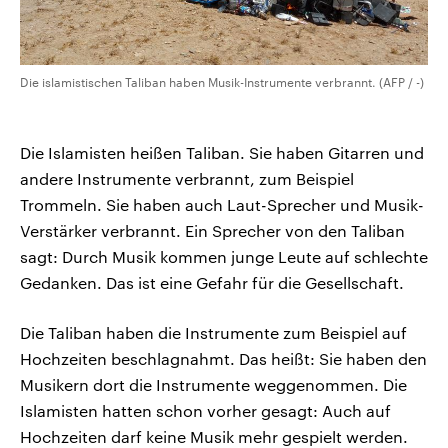
Die islamistischen Taliban haben Musik-Instrumente verbrannt. (AFP / -)
Die Islamisten heißen Taliban. Sie haben Gitarren und
andere Instrumente verbrannt, zum Beispiel
Trommeln. Sie haben auch Laut-Sprecher und Musik-
Verstärker verbrannt. Ein Sprecher von den Taliban
sagt: Durch Musik kommen junge Leute auf schlechte
Gedanken. Das ist eine Gefahr für die Gesellschaft.
Die Taliban haben die Instrumente zum Beispiel auf
Hochzeiten beschlagnahmt. Das heißt: Sie haben den
Musikern dort die Instrumente weggenommen. Die
Islamisten hatten schon vorher gesagt: Auch auf
Hochzeiten darf keine Musik mehr gespielt werden.