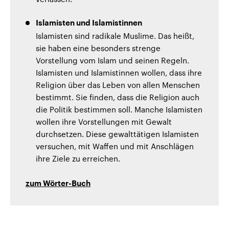
Islamisten und Islamistinnen
Islamisten sind radikale Muslime. Das heißt,
sie haben eine besonders strenge
Vorstellung vom Islam und seinen Regeln.
Islamisten und Islamistinnen wollen, dass ihre
Religion über das Leben von allen Menschen
bestimmt. Sie finden, dass die Religion auch
die Politik bestimmen soll. Manche Islamisten
wollen ihre Vorstellungen mit Gewalt
durchsetzen. Diese gewalttätigen Islamisten
versuchen, mit Waffen und mit Anschlägen
ihre Ziele zu erreichen.
zum Wörter-Buch