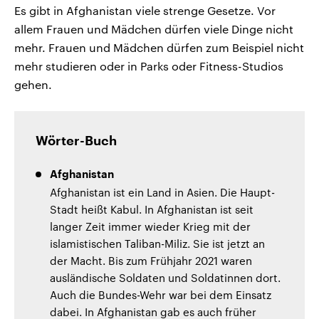
Es gibt in Afghanistan viele strenge Gesetze. Vor
allem Frauen und Mädchen dürfen viele Dinge nicht
mehr. Frauen und Mädchen dürfen zum Beispiel nicht
mehr studieren oder in Parks oder Fitness-Studios
gehen.
Wörter-Buch
Afghanistan
Afghanistan ist ein Land in Asien. Die Haupt-
Stadt heißt Kabul. In Afghanistan ist seit
langer Zeit immer wieder Krieg mit der
islamistischen Taliban-Miliz. Sie ist jetzt an
der Macht. Bis zum Frühjahr 2021 waren
ausländische Soldaten und Soldatinnen dort.
Auch die Bundes-Wehr war bei dem Einsatz
dabei. In Afghanistan gab es auch früher