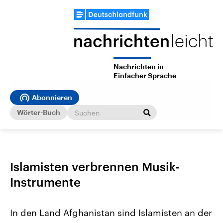
Nachrichten in
Einfacher Sprache
Abonnieren
Wörter-Buch
Islamisten verbrennen Musik-
Instrumente
In den Land Afghanistan sind Islamisten an der