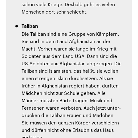
schon viele Kriege. Deshalb geht es vielen
Menschen dort sehr schlecht.
Taliban
Die Taliban sind eine Gruppe von Kämpfern.
Sie sind in dem Land Afghanistan an der
Macht. Vorher waren sie lange im Krieg mit
Soldaten aus dem Land USA. Dann sind die
US-Soldaten aus Afghanistan abgezogen. Die
Taliban sind Islamisten, das heißt, sie wollen
einen strengen Islam durchsetzen. Als sie
früher in Afghanistan regiert haben, durften
Mädchen nicht zur Schule gehen. Alle
Männer mussten Bärte tragen. Musik und
Fernsehen waren verboten. Auch jetzt unter-
drücken die Taliban Frauen und Mädchen.
Sie müssen den ganzen Körper verschleiern
und dürfen nicht ohne Erlaubnis das Haus
verlassen.