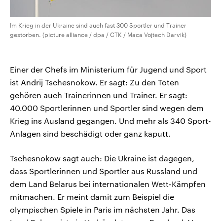
Im Krieg in der Ukraine sind auch fast 300 Sportler und Trainer
gestorben. (picture alliance / dpa / CTK / Maca Vojtech Darvik)
Einer der Chefs im Ministerium für Jugend und Sport
ist Andrij Tschesnokow. Er sagt: Zu den Toten
gehören auch Trainerinnen und Trainer. Er sagt:
40.000 Sportlerinnen und Sportler sind wegen dem
Krieg ins Ausland gegangen. Und mehr als 340 Sport-
Anlagen sind beschädigt oder ganz kaputt.
Tschesnokow sagt auch: Die Ukraine ist dagegen,
dass Sportlerinnen und Sportler aus Russland und
dem Land Belarus bei internationalen Wett-Kämpfen
mitmachen. Er meint damit zum Beispiel die
olympischen Spiele in Paris im nächsten Jahr. Das