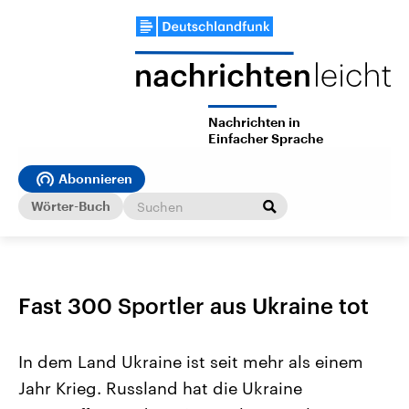
Nachrichten in
Einfacher Sprache
Abonnieren
Wörter-Buch
Fast 300 Sportler aus Ukraine tot
In dem Land Ukraine ist seit mehr als einem
Jahr Krieg. Russland hat die Ukraine