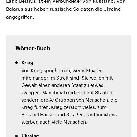
Land Belarus ist ein Verbündeter von Russland. Von
Belarus aus haben russische Soldaten die Ukraine
angegriffen.
Wörter-Buch
Krieg
Von Krieg spricht man, wenn Staaten
miteinander im Streit sind. Sie wollen mit
Gewalt einen anderen Staat zu etwas
zwingen. Manchmal sind es nicht Staaten,
sondern große Gruppen von Menschen, die
Krieg führen. Krieg zerstört vieles, zum
Beispiel Häuser und Straßen. Und meistens
sterben auch viele Menschen.
Ukraine