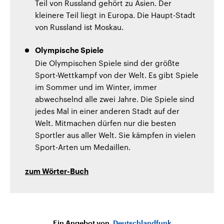
Teil von Russland gehört zu Asien. Der
kleinere Teil liegt in Europa. Die Haupt-Stadt
von Russland ist Moskau.
Olympische Spiele
Die Olympischen Spiele sind der größte
Sport-Wettkampf von der Welt. Es gibt Spiele
im Sommer und im Winter, immer
abwechselnd alle zwei Jahre. Die Spiele sind
jedes Mal in einer anderen Stadt auf der
Welt. Mitmachen dürfen nur die besten
Sportler aus aller Welt. Sie kämpfen in vielen
Sport-Arten um Medaillen.
zum Wörter-Buch
Ein Angebot von
Deutschlandfunk