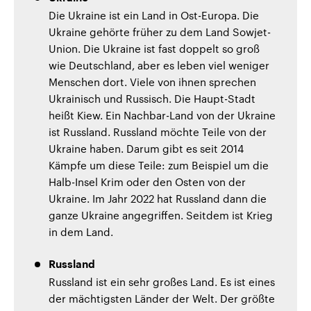
Die Ukraine ist ein Land in Ost-Europa. Die
Ukraine gehörte früher zu dem Land Sowjet-
Union. Die Ukraine ist fast doppelt so groß
wie Deutschland, aber es leben viel weniger
Menschen dort. Viele von ihnen sprechen
Ukrainisch und Russisch. Die Haupt-Stadt
heißt Kiew. Ein Nachbar-Land von der Ukraine
ist Russland. Russland möchte Teile von der
Ukraine haben. Darum gibt es seit 2014
Kämpfe um diese Teile: zum Beispiel um die
Halb-Insel Krim oder den Osten von der
Ukraine. Im Jahr 2022 hat Russland dann die
ganze Ukraine angegriffen. Seitdem ist Krieg
in dem Land.
Russland
Russland ist ein sehr großes Land. Es ist eines
der mächtigsten Länder der Welt. Der größte