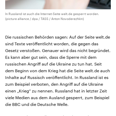
In Russland ist auch die Internet-Seite welt.de gesperrt worden.
(picture alliance / dpa / TASS / Anton Novoderezhkin)
Die russischen Behörden sagen: Auf der Seite welt.de
sind Texte veröffentlicht worden, die gegen das
Gesetz verstoßen. Genauer wird das nicht begründet.
Es kann aber gut sein, dass die Sperre mit dem
russischen Angriff auf die Ukraine zu tun hat. Seit
dem Beginn von dem Krieg hat die Seite welt.de auch
Inhalte auf Russisch veröffentlicht. In Russland ist es
zum Beispiel verboten, den Angriff auf die Ukraine
einen „Krieg“ zu nennen. Russland hat in letzter Zeit
viele Medien aus dem Ausland gesperrt, zum Beispiel
die BBC und die Deutsche Welle.