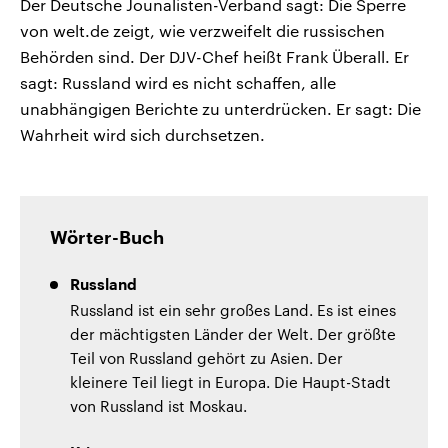
Der Deutsche Jounalisten-Verband sagt: Die Sperre
von welt.de zeigt, wie verzweifelt die russischen
Behörden sind. Der DJV-Chef heißt Frank Überall. Er
sagt: Russland wird es nicht schaffen, alle
unabhängigen Berichte zu unterdrücken. Er sagt: Die
Wahrheit wird sich durchsetzen.
Wörter-Buch
Russland
Russland ist ein sehr großes Land. Es ist eines
der mächtigsten Länder der Welt. Der größte
Teil von Russland gehört zu Asien. Der
kleinere Teil liegt in Europa. Die Haupt-Stadt
von Russland ist Moskau.