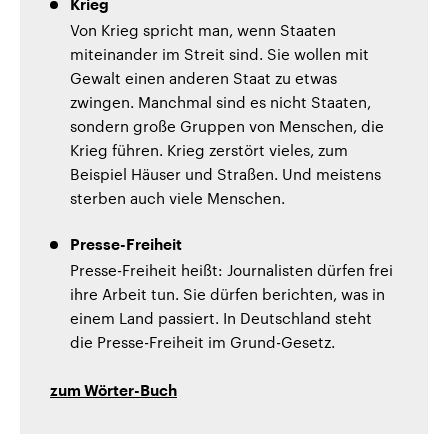
Krieg
Von Krieg spricht man, wenn Staaten
miteinander im Streit sind. Sie wollen mit
Gewalt einen anderen Staat zu etwas
zwingen. Manchmal sind es nicht Staaten,
sondern große Gruppen von Menschen, die
Krieg führen. Krieg zerstört vieles, zum
Beispiel Häuser und Straßen. Und meistens
sterben auch viele Menschen.
Presse-Freiheit
Presse-Freiheit heißt: Journalisten dürfen frei
ihre Arbeit tun. Sie dürfen berichten, was in
einem Land passiert. In Deutschland steht
die Presse-Freiheit im Grund-Gesetz.
zum Wörter-Buch