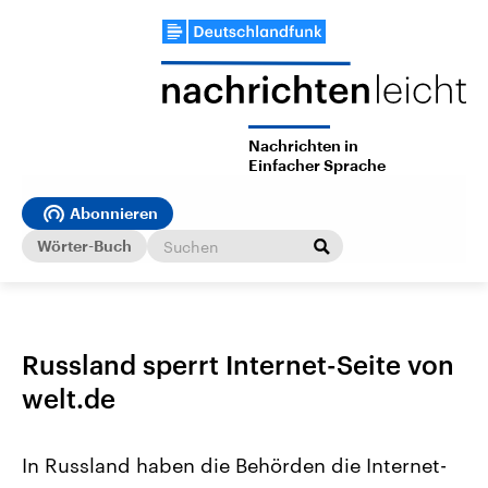
Nachrichten in
Einfacher Sprache
Abonnieren
Wörter-Buch
Russland sperrt Internet-Seite von
welt.de
In Russland haben die Behörden die Internet-