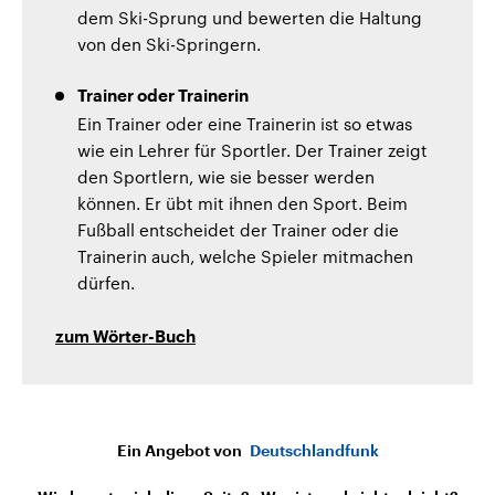
dem Ski-Sprung und bewerten die Haltung
von den Ski-Springern.
Trainer oder Trainerin
Ein Trainer oder eine Trainerin ist so etwas
wie ein Lehrer für Sportler. Der Trainer zeigt
den Sportlern, wie sie besser werden
können. Er übt mit ihnen den Sport. Beim
Fußball entscheidet der Trainer oder die
Trainerin auch, welche Spieler mitmachen
dürfen.
zum Wörter-Buch
Ein Angebot von
Deutschlandfunk