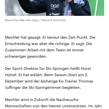
Maximilian Mechler (dpa / Hendrik Schmidt)
Mechler hat gesagt: Er bereut den Zeit-Punkt. Die
Entscheidung war aber die richtige. Er sagt: Die
Zusammen-Arbeit mit dem Team ist immer
schwieriger geworden.
Der Sport-Direktor für Ski-Springen heißt Horst
Hüttel. Er hat erklärt: Beim Saison-Start am 2.
Dezember wird der bisherige Ko-Trainer Thomas
Juffinger die Ski-Springerinnen begleiten.
Mechler wird in Zukunft die Nachwuchs-
Mannschaften von den Herren unterstützen. Im Jahr