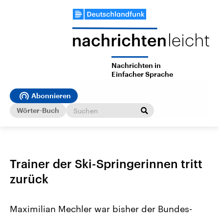
Nachrichten in
Einfacher Sprache
Abonnieren
Wörter-Buch
Trainer der Ski-Springerinnen tritt
zurück
Maximilian Mechler war bisher der Bundes-