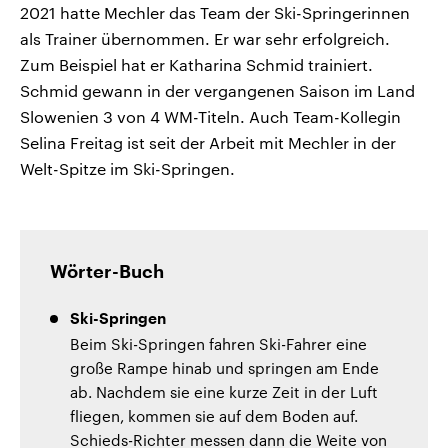
2021 hatte Mechler das Team der Ski-Springerinnen
als Trainer übernommen. Er war sehr erfolgreich.
Zum Beispiel hat er Katharina Schmid trainiert.
Schmid gewann in der vergangenen Saison im Land
Slowenien 3 von 4 WM-Titeln. Auch Team-Kollegin
Selina Freitag ist seit der Arbeit mit Mechler in der
Welt-Spitze im Ski-Springen.
Wörter-Buch
Ski-Springen
Beim Ski-Springen fahren Ski-Fahrer eine
große Rampe hinab und springen am Ende
ab. Nachdem sie eine kurze Zeit in der Luft
fliegen, kommen sie auf dem Boden auf.
Schieds-Richter messen dann die Weite von