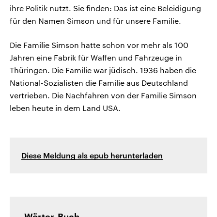
ihre Politik nutzt. Sie finden: Das ist eine Beleidigung
für den Namen Simson und für unsere Familie.
Die Familie Simson hatte schon vor mehr als 100
Jahren eine Fabrik für Waffen und Fahrzeuge in
Thüringen. Die Familie war jüdisch. 1936 haben die
National-Sozialisten die Familie aus Deutschland
vertrieben. Die Nachfahren von der Familie Simson
leben heute in dem Land USA.
Diese Meldung als epub herunterladen
Wörter-Buch