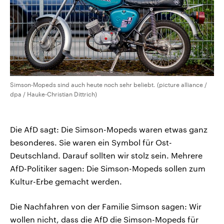
Simson-Mopeds sind auch heute noch sehr beliebt. (picture alliance /
dpa / Hauke-Christian Dittrich)
Die AfD sagt: Die Simson-Mopeds waren etwas ganz
besonderes. Sie waren ein Symbol für Ost-
Deutschland. Darauf sollten wir stolz sein. Mehrere
AfD-Politiker sagen: Die Simson-Mopeds sollen zum
Kultur-Erbe gemacht werden.
Die Nachfahren von der Familie Simson sagen: Wir
wollen nicht, dass die AfD die Simson-Mopeds für