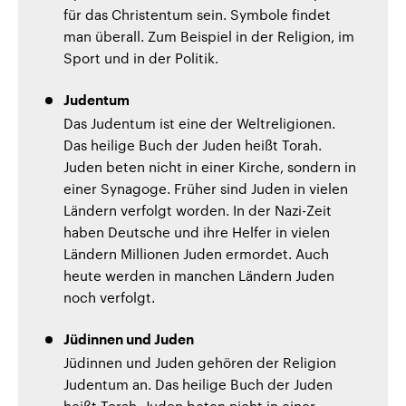
für das Christentum sein. Symbole findet
man überall. Zum Beispiel in der Religion, im
Sport und in der Politik.
Judentum
Das Judentum ist eine der Weltreligionen.
Das heilige Buch der Juden heißt Torah.
Juden beten nicht in einer Kirche, sondern in
einer Synagoge. Früher sind Juden in vielen
Ländern verfolgt worden. In der Nazi-Zeit
haben Deutsche und ihre Helfer in vielen
Ländern Millionen Juden ermordet. Auch
heute werden in manchen Ländern Juden
noch verfolgt.
Jüdinnen und Juden
Jüdinnen und Juden gehören der Religion
Judentum an. Das heilige Buch der Juden
heißt Torah. Juden beten nicht in einer