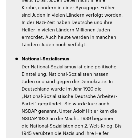
Kirche, sondern in einer Synagoge. Früher
sind Juden in vielen Ländern verfolgt worden.
In der Nazi-Zeit haben Deutsche und ihre
Helfer in vielen Ländern Millionen Juden
ermordet. Auch heute werden in manchen
Ländern Juden noch verfolgt.
National-Sozialismus
Der National-Sozialismus ist eine politische
Einstellung. National-Sozialisten hassen
Juden und sind gegen die Demokratie. In
Deutschland wurde im Jahr 1920 die
„National-Sozialistische Deutsche Arbeiter-
Partei“ gegründet. Sie wurde kurz auch
NSDAP genannt. Unter Adolf Hitler kam die
NSDAP 1933 an die Macht. 1939 begannen
die National-Sozialisten den 2. Welt-Krieg. Bis
1945 verübten die Nazis und ihre Helfer