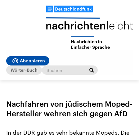
Nachrichten in
Einfacher Sprache
Abonnieren
Wörter-Buch
Nachfahren von jüdischem Moped-
Hersteller wehren sich gegen AfD
In der DDR gab es sehr bekannte Mopeds. Die