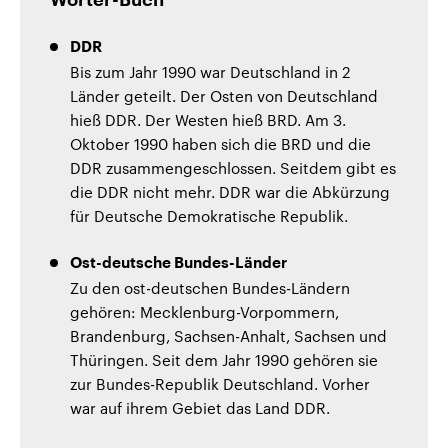
DDR
Bis zum Jahr 1990 war Deutschland in 2
Länder geteilt. Der Osten von Deutschland
hieß DDR. Der Westen hieß BRD. Am 3.
Oktober 1990 haben sich die BRD und die
DDR zusammengeschlossen. Seitdem gibt es
die DDR nicht mehr. DDR war die Abkürzung
für Deutsche Demokratische Republik.
Ost-deutsche Bundes-Länder
Zu den ost-deutschen Bundes-Ländern
gehören: Mecklenburg-Vorpommern,
Brandenburg, Sachsen-Anhalt, Sachsen und
Thüringen. Seit dem Jahr 1990 gehören sie
zur Bundes-Republik Deutschland. Vorher
war auf ihrem Gebiet das Land DDR.