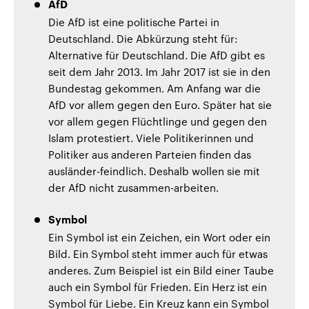
AfD
Die AfD ist eine politische Partei in
Deutschland. Die Abkürzung steht für:
Alternative für Deutschland. Die AfD gibt es
seit dem Jahr 2013. Im Jahr 2017 ist sie in den
Bundestag gekommen. Am Anfang war die
AfD vor allem gegen den Euro. Später hat sie
vor allem gegen Flüchtlinge und gegen den
Islam protestiert. Viele Politikerinnen und
Politiker aus anderen Parteien finden das
ausländer-feindlich. Deshalb wollen sie mit
der AfD nicht zusammen-arbeiten.
Symbol
Ein Symbol ist ein Zeichen, ein Wort oder ein
Bild. Ein Symbol steht immer auch für etwas
anderes. Zum Beispiel ist ein Bild einer Taube
auch ein Symbol für Frieden. Ein Herz ist ein
Symbol für Liebe. Ein Kreuz kann ein Symbol