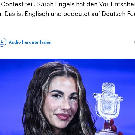
Contest teil. Sarah Engels hat den Vor-Entsche
. Das ist Englisch und bedeutet auf Deutsch Fe
Audio herunterladen