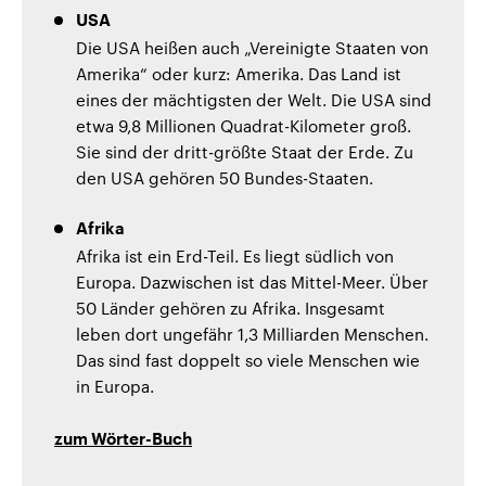
USA
Die USA heißen auch „Vereinigte Staaten von
Amerika“ oder kurz: Amerika. Das Land ist
eines der mächtigsten der Welt. Die USA sind
etwa 9,8 Millionen Quadrat-Kilometer groß.
Sie sind der dritt-größte Staat der Erde. Zu
den USA gehören 50 Bundes-Staaten.
Afrika
Afrika ist ein Erd-Teil. Es liegt südlich von
Europa. Dazwischen ist das Mittel-Meer. Über
50 Länder gehören zu Afrika. Insgesamt
leben dort ungefähr 1,3 Milliarden Menschen.
Das sind fast doppelt so viele Menschen wie
in Europa.
zum Wörter-Buch