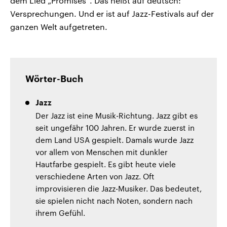
dem Lied „Promises“. Das heißt auf deutsch:
Versprechungen. Und er ist auf Jazz-Festivals auf der
ganzen Welt aufgetreten.
Wörter-Buch
Jazz
Der Jazz ist eine Musik-Richtung. Jazz gibt es
seit ungefähr 100 Jahren. Er wurde zuerst in
dem Land USA gespielt. Damals wurde Jazz
vor allem von Menschen mit dunkler
Hautfarbe gespielt. Es gibt heute viele
verschiedene Arten von Jazz. Oft
improvisieren die Jazz-Musiker. Das bedeutet,
sie spielen nicht nach Noten, sondern nach
ihrem Gefühl.