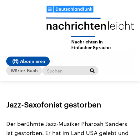
Nachrichten in
Einfacher Sprache
Abonnieren
Wörter-Buch
Jazz-Saxofonist gestorben
Der berühmte Jazz-Musiker Pharoah Sanders
ist gestorben. Er hat im Land USA gelebt und