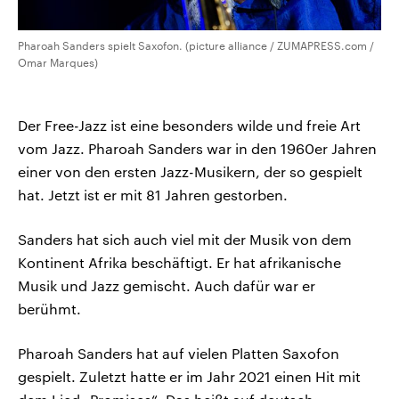
Pharoah Sanders spielt Saxofon. (picture alliance / ZUMAPRESS.com /
Omar Marques)
Der Free-Jazz ist eine besonders wilde und freie Art
vom Jazz. Pharoah Sanders war in den 1960er Jahren
einer von den ersten Jazz-Musikern, der so gespielt
hat. Jetzt ist er mit 81 Jahren gestorben.
Sanders hat sich auch viel mit der Musik von dem
Kontinent Afrika beschäftigt. Er hat afrikanische
Musik und Jazz gemischt. Auch dafür war er
berühmt.
Pharoah Sanders hat auf vielen Platten Saxofon
gespielt. Zuletzt hatte er im Jahr 2021 einen Hit mit