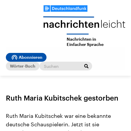
Nachrichten in
Einfacher Sprache
Abonnieren
Wörter-Buch
Ruth Maria Kubitschek gestorben
Ruth Maria Kubitschek war eine bekannte
deutsche Schauspielerin. Jetzt ist sie