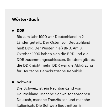
Wörter-Buch
DDR
Bis zum Jahr 1990 war Deutschland in 2
Länder geteilt. Der Osten von Deutschland
hieß DDR. Der Westen hieß BRD. Am 3.
Oktober 1990 haben sich die BRD und die
DDR zusammengeschlossen. Seitdem gibt es
die DDR nicht mehr. DDR war die Abkürzung
für Deutsche Demokratische Republik.
Schweiz
Die Schweiz ist ein Nachbar-Land von
Deutschland. Manche Schweizer sprechen
Deutsch, manche Französisch und manche
Italienisch. Die Schweiz liegt mitten in