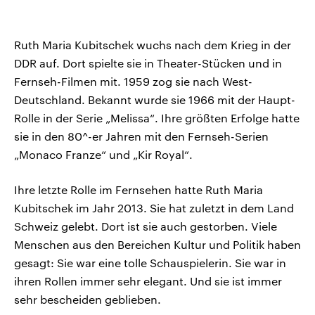
Ruth Maria Kubitschek wuchs nach dem Krieg in der
DDR auf. Dort spielte sie in Theater-Stücken und in
Fernseh-Filmen mit. 1959 zog sie nach West-
Deutschland. Bekannt wurde sie 1966 mit der Haupt-
Rolle in der Serie „Melissa“. Ihre größten Erfolge hatte
sie in den 80^-er Jahren mit den Fernseh-Serien
„Monaco Franze“ und „Kir Royal“.
Ihre letzte Rolle im Fernsehen hatte Ruth Maria
Kubitschek im Jahr 2013. Sie hat zuletzt in dem Land
Schweiz gelebt. Dort ist sie auch gestorben. Viele
Menschen aus den Bereichen Kultur und Politik haben
gesagt: Sie war eine tolle Schauspielerin. Sie war in
ihren Rollen immer sehr elegant. Und sie ist immer
sehr bescheiden geblieben.