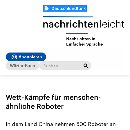
Nachrichten in
Einfacher Sprache
Abonnieren
Wörter-Buch
Wett-Kämpfe für menschen-
ähnliche Roboter
In dem Land China nehmen 500 Roboter an