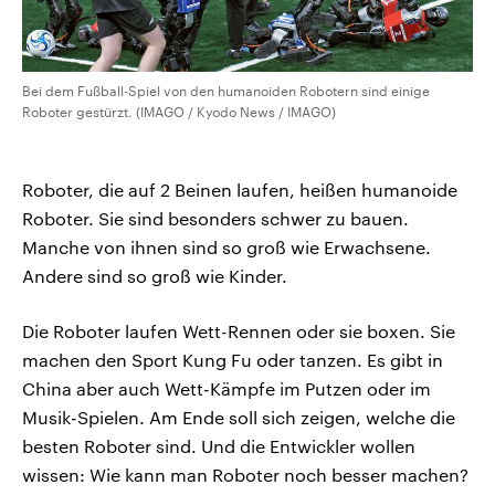
Bei dem Fußball-Spiel von den humanoiden Robotern sind einige
Roboter gestürzt. (IMAGO / Kyodo News / IMAGO)
Roboter, die auf 2 Beinen laufen, heißen humanoide
Roboter. Sie sind besonders schwer zu bauen.
Manche von ihnen sind so groß wie Erwachsene.
Andere sind so groß wie Kinder.
Die Roboter laufen Wett-Rennen oder sie boxen. Sie
machen den Sport Kung Fu oder tanzen. Es gibt in
China aber auch Wett-Kämpfe im Putzen oder im
Musik-Spielen. Am Ende soll sich zeigen, welche die
besten Roboter sind. Und die Entwickler wollen
wissen: Wie kann man Roboter noch besser machen?