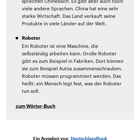
sprechen Chinesisch. Es gibt aber auch noch
viele andere Sprachen. China hat eine sehr
starke Wirtschaft. Das Land verkauft seine
Produkte in viele Länder auf der Welt.
Roboter
Ein Roboter ist eine Maschine, die
selbständig arbeiten kann. Große Roboter
gibt es zum Beispiel in Fabriken. Dort können
sie zum Beispiel Autos zusammenschrauben.
Roboter müssen programmiert werden. Das
heißt: ein Mensch legt fest, was der Roboter
tun soll.
zum Wörter-Buch
Ein Angebot von
Deutschlandfunk