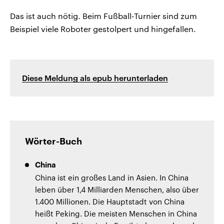
Das ist auch nötig. Beim Fußball-Turnier sind zum
Beispiel viele Roboter gestolpert und hingefallen.
Diese Meldung als epub herunterladen
Wörter-Buch
China
China ist ein großes Land in Asien. In China
leben über 1,4 Milliarden Menschen, also über
1.400 Millionen. Die Hauptstadt von China
heißt Peking. Die meisten Menschen in China