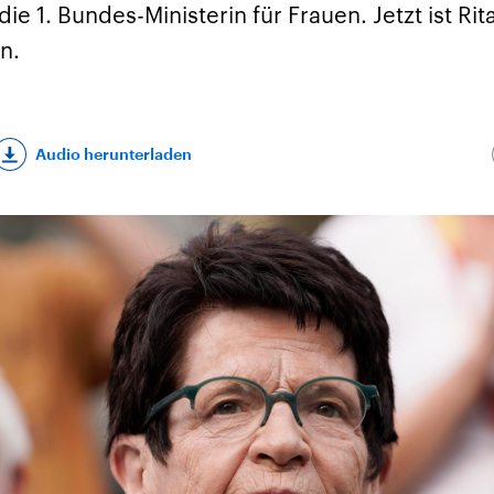
die 1. Bundes-Ministerin für Frauen. Jetzt ist Ri
n.
Audio herunterladen