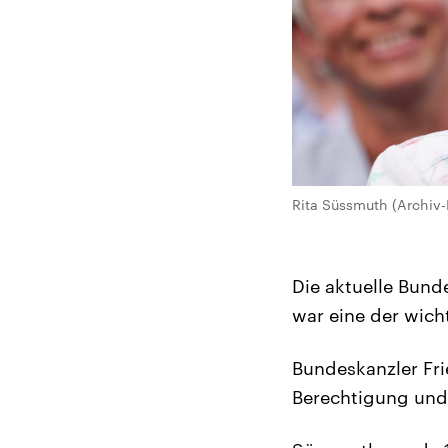
Rita Süssmuth (Archiv-Bi
Die aktuelle Bund
war eine der wich
Bundeskanzler Fri
Berechtigung und 