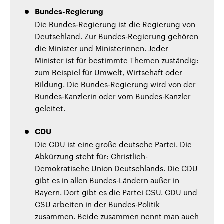
Bundes-Regierung
Die Bundes-Regierung ist die Regierung von
Deutschland. Zur Bundes-Regierung gehören
die Minister und Ministerinnen. Jeder
Minister ist für bestimmte Themen zuständig:
zum Beispiel für Umwelt, Wirtschaft oder
Bildung. Die Bundes-Regierung wird von der
Bundes-Kanzlerin oder vom Bundes-Kanzler
geleitet.
CDU
Die CDU ist eine große deutsche Partei. Die
Abkürzung steht für: Christlich-
Demokratische Union Deutschlands. Die CDU
gibt es in allen Bundes-Ländern außer in
Bayern. Dort gibt es die Partei CSU. CDU und
CSU arbeiten in der Bundes-Politik
zusammen. Beide zusammen nennt man auch