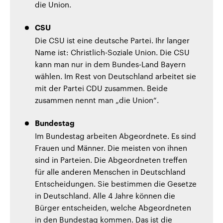
die Union.
CSU
Die CSU ist eine deutsche Partei. Ihr langer
Name ist: Christlich-Soziale Union. Die CSU
kann man nur in dem Bundes-Land Bayern
wählen. Im Rest von Deutschland arbeitet sie
mit der Partei CDU zusammen. Beide
zusammen nennt man „die Union“.
Bundestag
Im Bundestag arbeiten Abgeordnete. Es sind
Frauen und Männer. Die meisten von ihnen
sind in Parteien. Die Abgeordneten treffen
für alle anderen Menschen in Deutschland
Entscheidungen. Sie bestimmen die Gesetze
in Deutschland. Alle 4 Jahre können die
Bürger entscheiden, welche Abgeordneten
in den Bundestag kommen. Das ist die