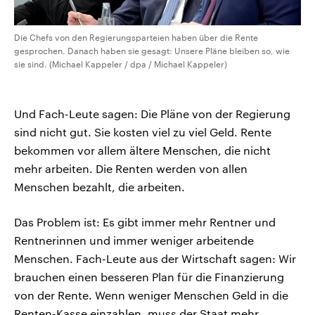
Die Chefs von den Regierungsparteien haben über die Rente
gesprochen. Danach haben sie gesagt: Unsere Pläne bleiben so, wie
sie sind. (Michael Kappeler / dpa / Michael Kappeler)
Und Fach-Leute sagen: Die Pläne von der Regierung
sind nicht gut. Sie kosten viel zu viel Geld. Rente
bekommen vor allem ältere Menschen, die nicht
mehr arbeiten. Die Renten werden von allen
Menschen bezahlt, die arbeiten.
Das Problem ist: Es gibt immer mehr Rentner und
Rentnerinnen und immer weniger arbeitende
Menschen. Fach-Leute aus der Wirtschaft sagen: Wir
brauchen einen besseren Plan für die Finanzierung
von der Rente. Wenn weniger Menschen Geld in die
Renten-Kasse einzahlen, muss der Staat mehr