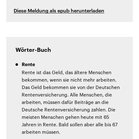
Diese Meldung als epub herunterladen
Wörter-Buch
Rente
Rente ist das Geld, das ältere Menschen
bekommen, wenn sie nicht mehr arbeiten.
Das Geld bekommen sie von der Deutschen
Rentenversicherung. Alle Menschen, die
arbeiten, müssen dafür Beiträge an die
Deutsche Rentenversicherung zahlen. Die
meisten Menschen gehen heute mit 65
Jahren in Rente. Bald sollen aber alle bis 67
arbeiten müssen.