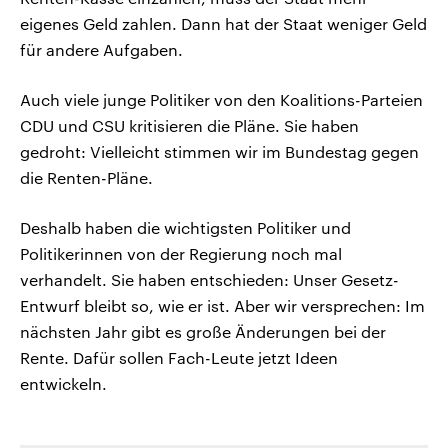
eigenes Geld zahlen. Dann hat der Staat weniger Geld
für andere Aufgaben.
Auch viele junge Politiker von den Koalitions-Parteien
CDU und CSU kritisieren die Pläne. Sie haben
gedroht: Vielleicht stimmen wir im Bundestag gegen
die Renten-Pläne.
Deshalb haben die wichtigsten Politiker und
Politikerinnen von der Regierung noch mal
verhandelt. Sie haben entschieden: Unser Gesetz-
Entwurf bleibt so, wie er ist. Aber wir versprechen: Im
nächsten Jahr gibt es große Änderungen bei der
Rente. Dafür sollen Fach-Leute jetzt Ideen
entwickeln.