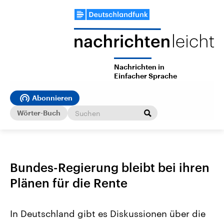
Nachrichten in
Einfacher Sprache
Abonnieren
Wörter-Buch
Bundes-Regierung bleibt bei ihren
Plänen für die Rente
In Deutschland gibt es Diskussionen über die