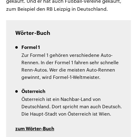
gekauft. Und er hat auch Fußball-Vereine gekauft,
zum Beispiel den RB Leizpig in Deutschland.
Wörter-Buch
Formel 1
Zur Formel 1 gehören verschiedene Auto-
Rennen. In der Formel 1 fahren sehr schnelle
Renn-Autos. Wer die meisten Auto-Rennen
gewinnt, wird Formel-1-Weltmeister.
Österreich
Österreich ist ein Nachbar-Land von
Deutschland. Dort spricht man auch Deutsch.
Die Haupt-Stadt von Österreich ist Wien.
zum Wörter-Buch