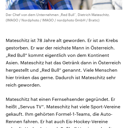
Der Chef von dem Unternehmen „Red Bull“, Dietrich Mateschitz.
(IMAGO / Nordphoto / IMAGO / nordphoto GmbH / Bratic)
Mateschitz ist 78 Jahre alt geworden. Er ist an Krebs
gestorben. Er war der reichste Mann in Österreich.
„Red Bull“ kommt eigentlich von dem Kontinent
Asien. Mateschitz hat das Getränk dann in Österreich
hergestellt und „Red Bull“ genannt. Viele Menschen
hier trinken das gerne. Dadurch ist Mateschitz sehr
reich geworden.
Mateschitz hat einen Fernsehsender gegründet. Er
heißt „Servus TV“. Mateschitz hat viele Sport-Vereine
gekauft. Ihm gehörten Formel-1-Teams, die Auto-
Rennen fahren. Er hat auch Eis-Hockey-Vereine