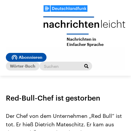
Nachrichten in
Einfacher Sprache
Abonnieren
Wörter-Buch
Red-Bull-Chef ist gestorben
Der Chef von dem Unternehmen „Red Bull“ ist
tot. Er hieß Dietrich Mateschitz. Er kam aus