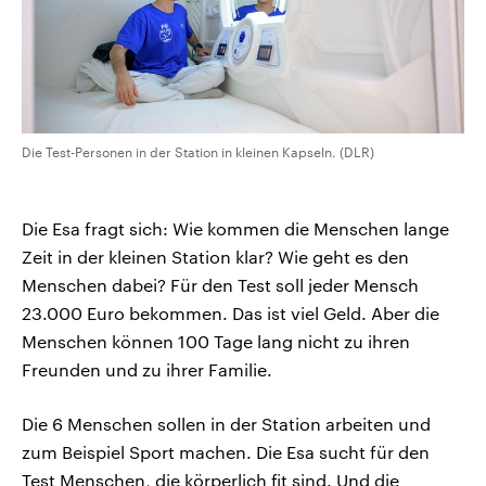
Die Test-Personen in der Station in kleinen Kapseln. (DLR)
Die Esa fragt sich: Wie kommen die Menschen lange
Zeit in der kleinen Station klar? Wie geht es den
Menschen dabei? Für den Test soll jeder Mensch
23.000 Euro bekommen. Das ist viel Geld. Aber die
Menschen können 100 Tage lang nicht zu ihren
Freunden und zu ihrer Familie.
Die 6 Menschen sollen in der Station arbeiten und
zum Beispiel Sport machen. Die Esa sucht für den
Test Menschen, die körperlich fit sind. Und die