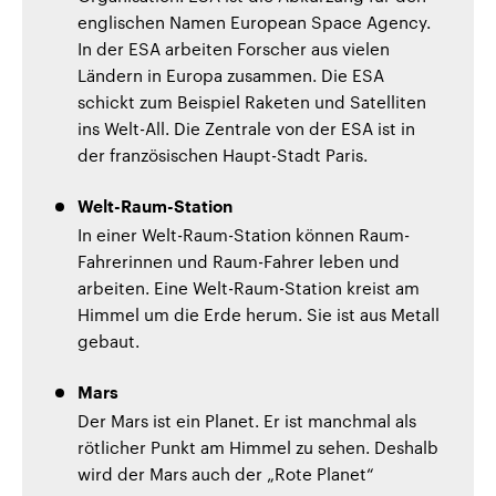
englischen Namen European Space Agency.
In der ESA arbeiten Forscher aus vielen
Ländern in Europa zusammen. Die ESA
schickt zum Beispiel Raketen und Satelliten
ins Welt-All. Die Zentrale von der ESA ist in
der französischen Haupt-Stadt Paris.
Welt-Raum-Station
In einer Welt-Raum-Station können Raum-
Fahrerinnen und Raum-Fahrer leben und
arbeiten. Eine Welt-Raum-Station kreist am
Himmel um die Erde herum. Sie ist aus Metall
gebaut.
Mars
Der Mars ist ein Planet. Er ist manchmal als
rötlicher Punkt am Himmel zu sehen. Deshalb
wird der Mars auch der „Rote Planet“