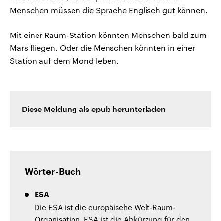
Menschen müssen die Sprache Englisch gut können.
Mit einer Raum-Station könnten Menschen bald zum
Mars fliegen. Oder die Menschen könnten in einer
Station auf dem Mond leben.
Diese Meldung als epub herunterladen
Wörter-Buch
ESA
Die ESA ist die europäische Welt-Raum-
Organisation. ESA ist die Abkürzung für den