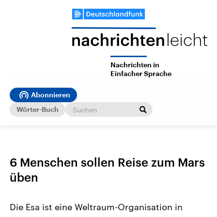
Nachrichten in
Einfacher Sprache
Abonnieren
Wörter-Buch
6 Menschen sollen Reise zum Mars
üben
Die Esa ist eine Weltraum-Organisation in