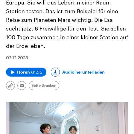
Europa. Sie will das Leben in einer Raum-
Station testen. Das ist zum Beispiel für eine
Reise zum Planeten Mars wichtig. Die Esa
sucht jetzt 6 Freiwillige für den Test. Sie sollen
100 Tage zusammen in einer kleiner Station auf
der Erde leben.
02.12.2025
01:35
Audio herunterladen
Hören
Seite Drucken
Link
Email
kopieren/teilen