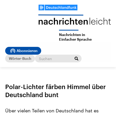
Nachrichten in
Einfacher Sprache
Abonnieren
Wörter-Buch
Polar-Lichter färben Himmel über
Deutschland bunt
Über vielen Teilen von Deutschland hat es