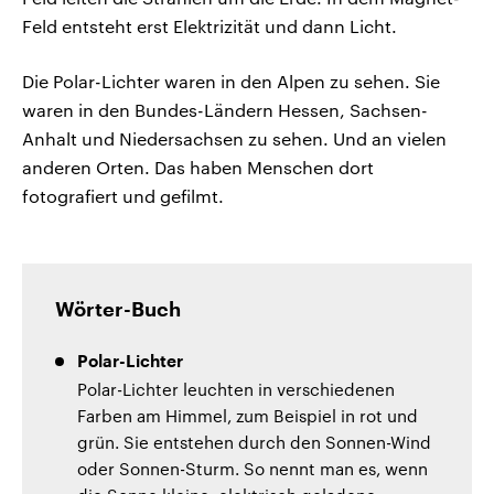
Feld entsteht erst Elektrizität und dann Licht.
Die Polar-Lichter waren in den Alpen zu sehen. Sie
waren in den Bundes-Ländern Hessen, Sachsen-
Anhalt und Niedersachsen zu sehen. Und an vielen
anderen Orten. Das haben Menschen dort
fotografiert und gefilmt.
Wörter-Buch
Polar-Lichter
Polar-Lichter leuchten in verschiedenen
Farben am Himmel, zum Beispiel in rot und
grün. Sie entstehen durch den Sonnen-Wind
oder Sonnen-Sturm. So nennt man es, wenn