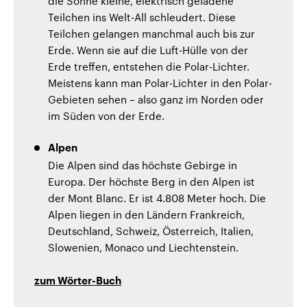
die Sonne kleine, elektrisch geladene
Teilchen ins Welt-All schleudert. Diese
Teilchen gelangen manchmal auch bis zur
Erde. Wenn sie auf die Luft-Hülle von der
Erde treffen, entstehen die Polar-Lichter.
Meistens kann man Polar-Lichter in den Polar-
Gebieten sehen – also ganz im Norden oder
im Süden von der Erde.
Alpen
Die Alpen sind das höchste Gebirge in
Europa. Der höchste Berg in den Alpen ist
der Mont Blanc. Er ist 4.808 Meter hoch. Die
Alpen liegen in den Ländern Frankreich,
Deutschland, Schweiz, Österreich, Italien,
Slowenien, Monaco und Liechtenstein.
zum Wörter-Buch