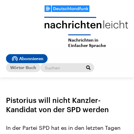
Nachrichten in
Einfacher Sprache
Abonnieren
Wörter-Buch
Pistorius will nicht Kanzler-
Kandidat von der SPD werden
In der Partei SPD hat es in den letzten Tagen