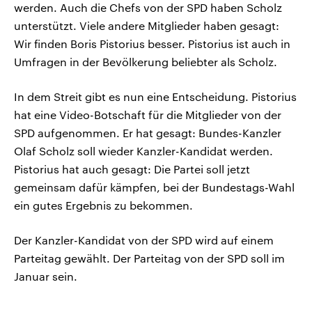
werden. Auch die Chefs von der SPD haben Scholz
unterstützt. Viele andere Mitglieder haben gesagt:
Wir finden Boris Pistorius besser. Pistorius ist auch in
Umfragen in der Bevölkerung beliebter als Scholz.
In dem Streit gibt es nun eine Entscheidung. Pistorius
hat eine Video-Botschaft für die Mitglieder von der
SPD aufgenommen. Er hat gesagt: Bundes-Kanzler
Olaf Scholz soll wieder Kanzler-Kandidat werden.
Pistorius hat auch gesagt: Die Partei soll jetzt
gemeinsam dafür kämpfen, bei der Bundestags-Wahl
ein gutes Ergebnis zu bekommen.
Der Kanzler-Kandidat von der SPD wird auf einem
Parteitag gewählt. Der Parteitag von der SPD soll im
Januar sein.