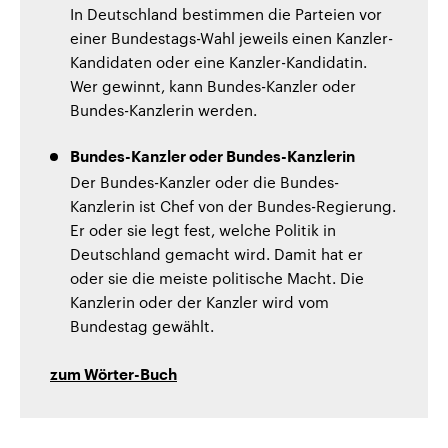
In Deutschland bestimmen die Parteien vor
einer Bundestags-Wahl jeweils einen Kanzler-
Kandidaten oder eine Kanzler-Kandidatin.
Wer gewinnt, kann Bundes-Kanzler oder
Bundes-Kanzlerin werden.
Bundes-Kanzler oder Bundes-Kanzlerin
Der Bundes-Kanzler oder die Bundes-
Kanzlerin ist Chef von der Bundes-Regierung.
Er oder sie legt fest, welche Politik in
Deutschland gemacht wird. Damit hat er
oder sie die meiste politische Macht. Die
Kanzlerin oder der Kanzler wird vom
Bundestag gewählt.
zum Wörter-Buch