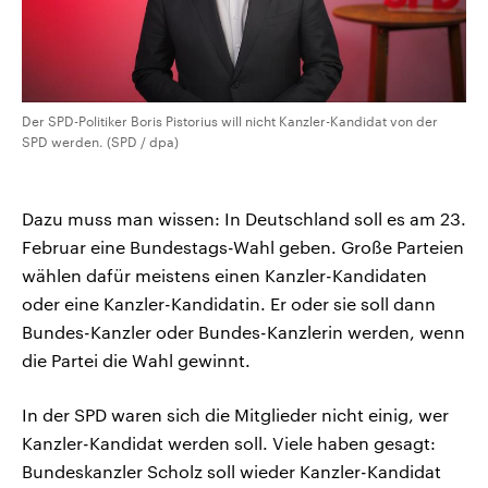
Der SPD-Politiker Boris Pistorius will nicht Kanzler-Kandidat von der
SPD werden. (SPD / dpa)
Dazu muss man wissen: In Deutschland soll es am 23.
Februar eine Bundestags-Wahl geben. Große Parteien
wählen dafür meistens einen Kanzler-Kandidaten
oder eine Kanzler-Kandidatin. Er oder sie soll dann
Bundes-Kanzler oder Bundes-Kanzlerin werden, wenn
die Partei die Wahl gewinnt.
In der SPD waren sich die Mitglieder nicht einig, wer
Kanzler-Kandidat werden soll. Viele haben gesagt:
Bundeskanzler Scholz soll wieder Kanzler-Kandidat