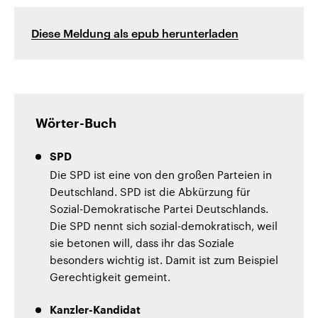
Diese Meldung als epub herunterladen
Wörter-Buch
SPD
Die SPD ist eine von den großen Parteien in
Deutschland. SPD ist die Abkürzung für
Sozial-Demokratische Partei Deutschlands.
Die SPD nennt sich sozial-demokratisch, weil
sie betonen will, dass ihr das Soziale
besonders wichtig ist. Damit ist zum Beispiel
Gerechtigkeit gemeint.
Kanzler-Kandidat