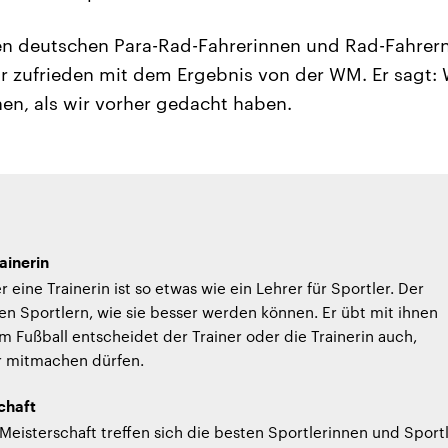
en deutschen Para-Rad-Fahrerinnen und Rad-Fahrern
hr zufrieden mit dem Ergebnis von der WM. Er sagt:
n, als wir vorher gedacht haben.
ainerin
r eine Trainerin ist so etwas wie ein Lehrer für Sportler. Der
den Sportlern, wie sie besser werden können. Er übt mit ihnen
m Fußball entscheidet der Trainer oder die Trainerin auch,
r mitmachen dürfen.
chaft
-Meisterschaft treffen sich die besten Sportlerinnen und Sport