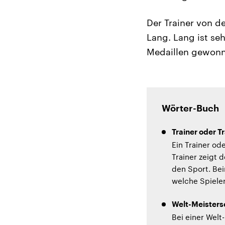
Der Trainer von d
Lang. Lang ist se
Medaillen gewonne
Wörter-Buch
Trainer oder Tr
Ein Trainer ode
Trainer zeigt 
den Sport. Bei
welche Spiele
Welt-Meisters
Bei einer Welt