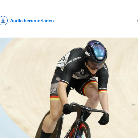
Audio herunterladen