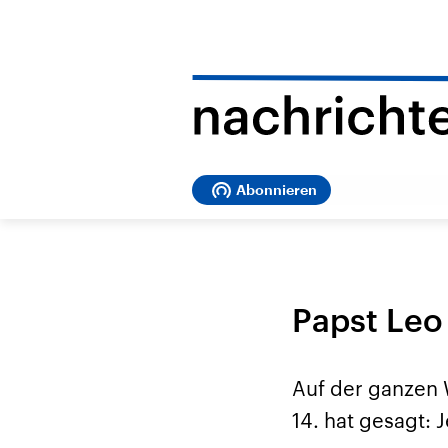
Abonnieren
Papst Leo 
Auf der ganzen 
14. hat gesagt: 