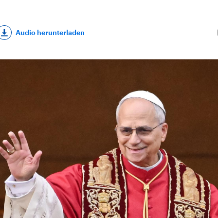
Audio herunterladen