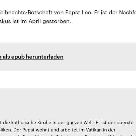
Weihnachts-Botschaft von Papst Leo. Er ist der Nachf
skus ist im April gestorben.
 als epub herunterladen
t die katholische Kirche in der ganzen Welt. Er ist der oberste
liken. Der Papst wohnt und arbeitet im Vatikan in der