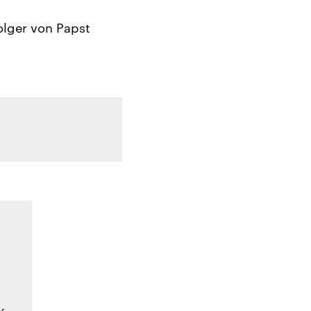
olger von Papst