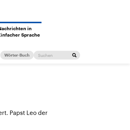
Nachrichten in
Einfacher Sprache
Wörter-Buch
rt. Papst Leo der