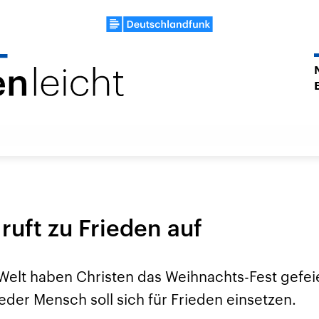
ruft zu Frieden auf
Welt haben Christen das Weihnachts-Fest gefeie
Jeder Mensch soll sich für Frieden einsetzen.