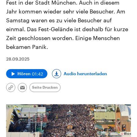
Fest in der Stadt München. Auch in diesem
Jahr kommen wieder sehr viele Besucher. Am
Samstag waren es zu viele Besucher auf
einmal. Das Fest-Gelände ist deshalb für kurze
Zeit geschlossen worden. Einige Menschen
bekamen Panik.
28.09.2025
01:42
Audio herunterladen
Hören
Seite Drucken
Link
Email
kopieren/teilen