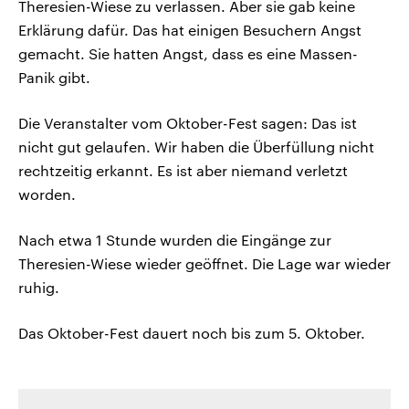
Theresien-Wiese zu verlassen. Aber sie gab keine
Erklärung dafür. Das hat einigen Besuchern Angst
gemacht. Sie hatten Angst, dass es eine Massen-
Panik gibt.
Die Veranstalter vom Oktober-Fest sagen: Das ist
nicht gut gelaufen. Wir haben die Überfüllung nicht
rechtzeitig erkannt. Es ist aber niemand verletzt
worden.
Nach etwa 1 Stunde wurden die Eingänge zur
Theresien-Wiese wieder geöffnet. Die Lage war wieder
ruhig.
Das Oktober-Fest dauert noch bis zum 5. Oktober.