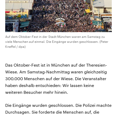
Auf dem Oktober-Fest in der Stadt München waren am Samstag zu
viele Menschen auf einmal. Die Eingänge wurden geschlossen. (Peter
Kneffel / dpa)
Das Oktober-Fest ist in München auf der Theresien-
Wiese. Am Samstag-Nachmittag waren gleichzeitig
300.000 Menschen auf der Wiese. Die Veranstalter
haben deshalb entschieden: Wir lassen keine
weiteren Besucher mehr hinein.
Die Eingänge wurden geschlossen. Die Polizei machte
Durchsagen. Sie forderte die Menschen auf, die