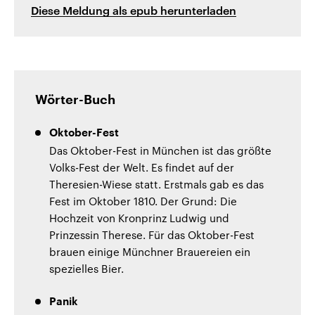
Diese Meldung als epub herunterladen
Wörter-Buch
Oktober-Fest
Das Oktober-Fest in München ist das größte
Volks-Fest der Welt. Es findet auf der
Theresien-Wiese statt. Erstmals gab es das
Fest im Oktober 1810. Der Grund: Die
Hochzeit von Kronprinz Ludwig und
Prinzessin Therese. Für das Oktober-Fest
brauen einige Münchner Brauereien ein
spezielles Bier.
Panik