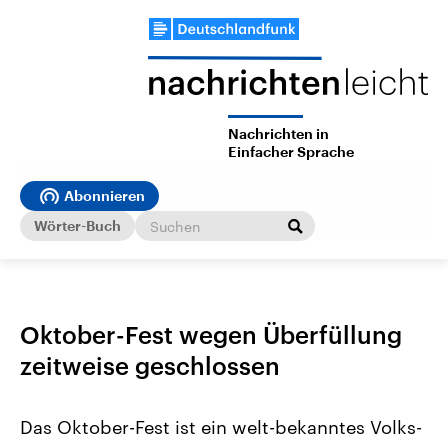
Nachrichten in
Einfacher Sprache
Abonnieren
Wörter-Buch
Oktober-Fest wegen Überfüllung
zeitweise geschlossen
Das Oktober-Fest ist ein welt-bekanntes Volks-