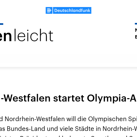
-Westfalen startet Olympia-A
 Nordrhein-Westfalen will die Olympischen Spi
s Bundes-Land und viele Städte in Nordrhein-W