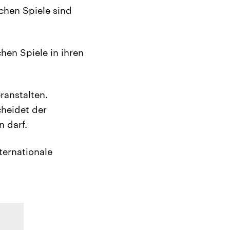
chen Spiele sind
hen Spiele in ihren
ranstalten.
heidet der
 darf.
ternationale