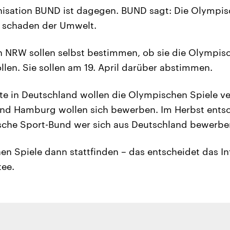
isation BUND ist dagegen. BUND sagt: Die Olympis
e schaden der Umwelt.
 NRW sollen selbst bestimmen, ob sie die Olympisc
len. Sie sollen am 19. April darüber abstimmen.
e in Deutschland wollen die Olympischen Spiele ve
und Hamburg wollen sich bewerben. Im Herbst entsc
che Sport-Bund wer sich aus Deutschland bewerben
n Spiele dann stattfinden – das entscheidet das In
ee.