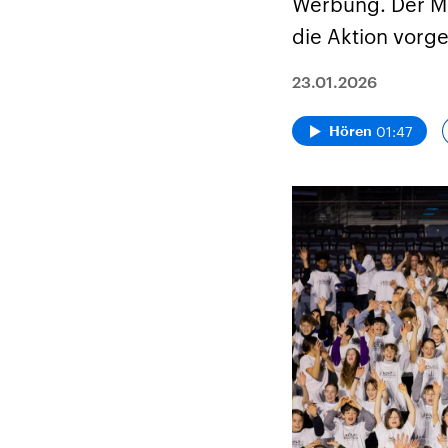
Werbung. Der Mi
die Aktion vorge
23.01.2026
01:47
Hören