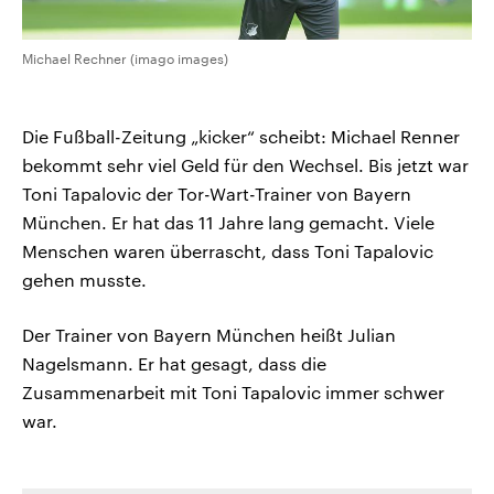
Michael Rechner (imago images)
Die Fußball-Zeitung „kicker“ scheibt: Michael Renner
bekommt sehr viel Geld für den Wechsel. Bis jetzt war
Toni Tapalovic der Tor-Wart-Trainer von Bayern
München. Er hat das 11 Jahre lang gemacht. Viele
Menschen waren überrascht, dass Toni Tapalovic
gehen musste.
Der Trainer von Bayern München heißt Julian
Nagelsmann. Er hat gesagt, dass die
Zusammenarbeit mit Toni Tapalovic immer schwer
war.