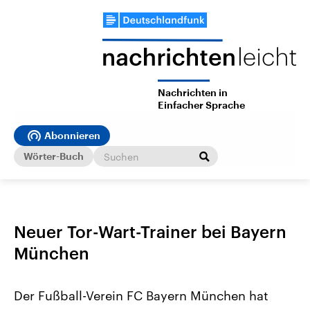
Nachrichten in
Einfacher Sprache
Abonnieren
Wörter-Buch
Neuer Tor-Wart-Trainer bei Bayern
München
Der Fußball-Verein FC Bayern München hat