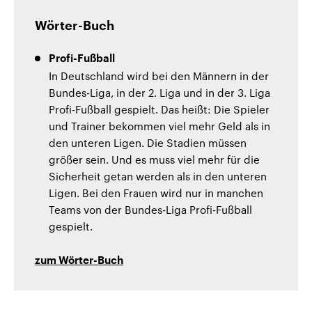
Wörter-Buch
Profi-Fußball
In Deutschland wird bei den Männern in der
Bundes-Liga, in der 2. Liga und in der 3. Liga
Profi-Fußball gespielt. Das heißt: Die Spieler
und Trainer bekommen viel mehr Geld als in
den unteren Ligen. Die Stadien müssen
größer sein. Und es muss viel mehr für die
Sicherheit getan werden als in den unteren
Ligen. Bei den Frauen wird nur in manchen
Teams von der Bundes-Liga Profi-Fußball
gespielt.
zum Wörter-Buch