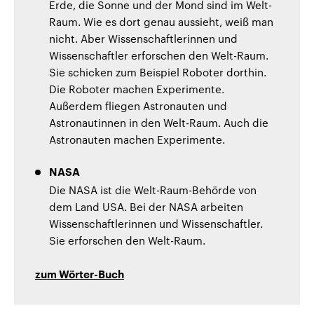
Erde, die Sonne und der Mond sind im Welt-
Raum. Wie es dort genau aussieht, weiß man
nicht. Aber Wissenschaftlerinnen und
Wissenschaftler erforschen den Welt-Raum.
Sie schicken zum Beispiel Roboter dorthin.
Die Roboter machen Experimente.
Außerdem fliegen Astronauten und
Astronautinnen in den Welt-Raum. Auch die
Astronauten machen Experimente.
NASA
Die NASA ist die Welt-Raum-Behörde von
dem Land USA. Bei der NASA arbeiten
Wissenschaftlerinnen und Wissenschaftler.
Sie erforschen den Welt-Raum.
zum Wörter-Buch