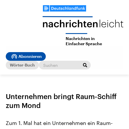
Nachrichten in
Einfacher Sprache
Abonnieren
Wörter-Buch
Unternehmen bringt Raum-Schiff
zum Mond
Zum 1. Mal hat ein Unternehmen ein Raum-