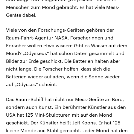
Menschen zum Mond gebracht. Es hat viele Mess-
Geräte dabei.
Viele von den Forschungs-Geräten gehören der
Raum-Fahrt-Agentur NASA. Forscherinnen und
Forscher wollen etwa wissen: Gibt es Wasser auf dem
Mond? „Odysseus“ hat schon Daten gesammelt und
Bilder zur Erde geschickt. Die Batterien halten aber
nicht lange. Die Forscher hoffen, dass sich die
Batterien wieder aufladen, wenn die Sonne wieder
auf „Odysses“ scheint.
Das Raum-Schiff hat nicht nur Mess-Geräte an Bord,
sondern auch Kunst. Ein berühmter Künstler aus den
USA hat 125 Mini-Skulpturen mit auf den Mond
geschickt. Der Künstler heißt Jeff Koons. Er hat 125
kleine Monde aus Stahl gemacht. Jeder Mond hat den