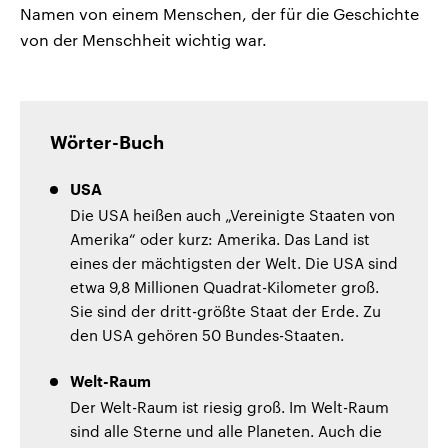
Namen von einem Menschen, der für die Geschichte
von der Menschheit wichtig war.
Wörter-Buch
USA
Die USA heißen auch „Vereinigte Staaten von
Amerika“ oder kurz: Amerika. Das Land ist
eines der mächtigsten der Welt. Die USA sind
etwa 9,8 Millionen Quadrat-Kilometer groß.
Sie sind der dritt-größte Staat der Erde. Zu
den USA gehören 50 Bundes-Staaten.
Welt-Raum
Der Welt-Raum ist riesig groß. Im Welt-Raum
sind alle Sterne und alle Planeten. Auch die