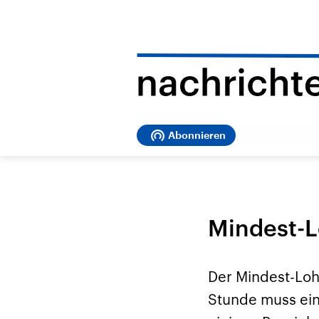
Abonnieren
Mindest-L
Der Mindest-Loh
Stunde muss ein