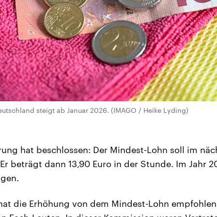
utschland steigt ab Januar 2026. (IMAGO / Heike Lyding)
ung hat beschlossen: Der Mindest-Lohn soll im näch
 Er beträgt dann 13,90 Euro in der Stunde. Im Jahr 2
igen.
hat die Erhöhung von dem Mindest-Lohn empfohlen