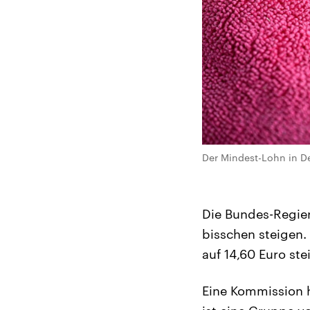
Der Mindest-Lohn in De
Die Bundes-Regier
bisschen steigen.
auf 14,60 Euro ste
Eine Kommission 