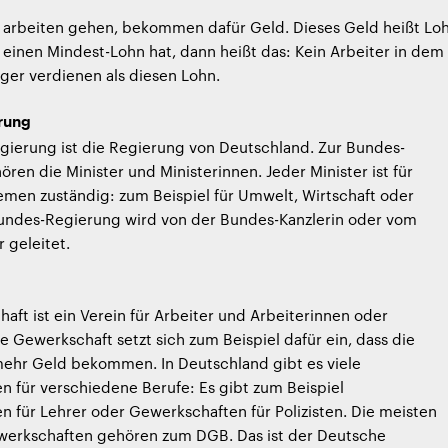
 arbeiten gehen, bekommen dafür Geld. Dieses Geld heißt Loh
einen Mindest-Lohn hat, dann heißt das: Kein Arbeiter in dem
ger verdienen als diesen Lohn.
rung
gierung ist die Regierung von Deutschland. Zur Bundes-
ren die Minister und Ministerinnen. Jeder Minister ist für
men zuständig: zum Beispiel für Umwelt, Wirtschaft oder
Bundes-Regierung wird von der Bundes-Kanzlerin oder vom
 geleitet.
aft ist ein Verein für Arbeiter und Arbeiterinnen oder
ie Gewerkschaft setzt sich zum Beispiel dafür ein, dass die
mehr Geld bekommen. In Deutschland gibt es viele
 für verschiedene Berufe: Es gibt zum Beispiel
 für Lehrer oder Gewerkschaften für Polizisten. Die meisten
erkschaften gehören zum DGB. Das ist der Deutsche