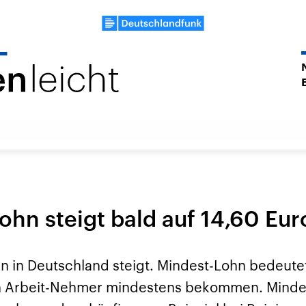
ohn steigt bald auf 14,60 Eur
n in Deutschland steigt. Mindest-Lohn bedeutet
 Arbeit-Nehmer mindestens bekommen. Mindest