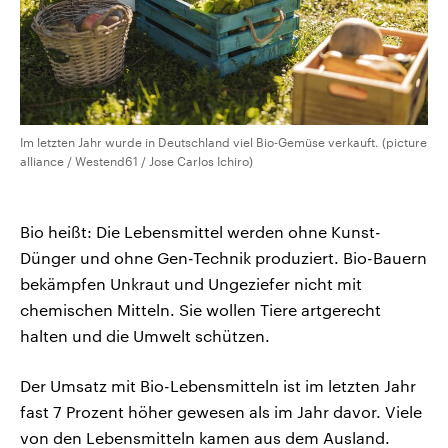
Im letzten Jahr wurde in Deutschland viel Bio-Gemüse verkauft. (picture
alliance / Westend61 / Jose Carlos Ichiro)
Bio heißt: Die Lebensmittel werden ohne Kunst-
Dünger und ohne Gen-Technik produziert. Bio-Bauern
bekämpfen Unkraut und Ungeziefer nicht mit
chemischen Mitteln. Sie wollen Tiere artgerecht
halten und die Umwelt schützen.
Der Umsatz mit Bio-Lebensmitteln ist im letzten Jahr
fast 7 Prozent höher gewesen als im Jahr davor. Viele
von den Lebensmitteln kamen aus dem Ausland.