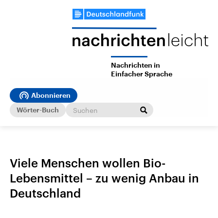
Nachrichten in
Einfacher Sprache
Abonnieren
Wörter-Buch
Viele Menschen wollen Bio-
Lebensmittel – zu wenig Anbau in
Deutschland