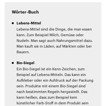
Wörter-Buch
Lebens-Mittel
Lebens-Mittel sind die Dinge, die man essen
kann. Zum Beispiel Milch, Gemüse oder
Nudeln. Man sagt auch Nahrungsmittel dazu.
Man kauft sie in Läden, auf Märkten oder bei
Bauern.
Bio-Siegel
Ein Bio-Siegel ist ein Kenn-Zeichen, zum
Beispiel auf Lebens-Mitteln. Das kann ein
Aufkleber oder ein Aufdruck auf der Packung
sein. Produkte mit einem Bio-Siegel sind
nach bestimmten Regeln hergestellt. Das
kann heißen, dass zum Beispiel kein
künstlicher Farb-Stoff in dem Produkt sein