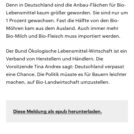
Denn in Deutschland sind die Anbau-Flächen für Bio-
Lebensmittel kaum größer geworden. Sie sind nur um
1 Prozent gewachsen. Fast die Hälfte von den Bio-
Möhren kam aus dem Ausland. Auch immer mehr
Bio-Milch und Bio-Fleisch muss importiert werden.
Der Bund Ökologische Lebensmittel-Wirtschaft ist ein
Verband von Herstellern und Händlern. Die
Vorsitzende Tina Andres sagt: Deutschland verpasst
eine Chance. Die Politik müsste es für Bauern leichter
machen, auf Bio-Landwirtschaft umzustellen.
Diese Meldung als epub herunterladen.