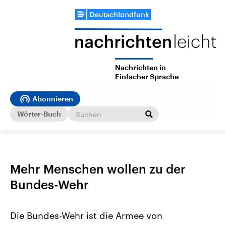
Nachrichten in
Einfacher Sprache
Abonnieren
Wörter-Buch
Mehr Menschen wollen zu der
Bundes-Wehr
Die Bundes-Wehr ist die Armee von