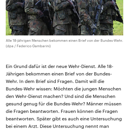
Alle 18-jährigen Menschen bekommen einen Brief von der Bundes-Wehr.
(dpa / Federico Gambarini)
Ein Grund dafür ist der neue Wehr-Dienst. Alle 18-
Jährigen bekommen einen Brief von der Bundes-
Wehr. In dem Brief sind Fragen. Damit will die
Bundes-Wehr wissen: Möchten die jungen Menschen
den Wehr-Dienst machen? Und sind die Menschen
gesund genug für die Bundes-Wehr? Männer müssen
die Fragen beantworten. Frauen können die Fragen
beantworten. Später gibt es auch eine Untersuchung
bei einem Arzt. Diese Untersuchung nennt man