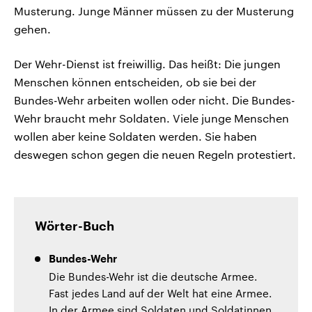
Musterung. Junge Männer müssen zu der Musterung
gehen.
Der Wehr-Dienst ist freiwillig. Das heißt: Die jungen
Menschen können entscheiden, ob sie bei der
Bundes-Wehr arbeiten wollen oder nicht. Die Bundes-
Wehr braucht mehr Soldaten. Viele junge Menschen
wollen aber keine Soldaten werden. Sie haben
deswegen schon gegen die neuen Regeln protestiert.
Wörter-Buch
Bundes-Wehr
Die Bundes-Wehr ist die deutsche Armee.
Fast jedes Land auf der Welt hat eine Armee.
In der Armee sind Soldaten und Soldatinnen.