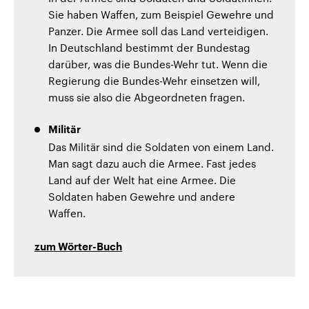
Sie haben Waffen, zum Beispiel Gewehre und
Panzer. Die Armee soll das Land verteidigen.
In Deutschland bestimmt der Bundestag
darüber, was die Bundes-Wehr tut. Wenn die
Regierung die Bundes-Wehr einsetzen will,
muss sie also die Abgeordneten fragen.
Militär
Das Militär sind die Soldaten von einem Land.
Man sagt dazu auch die Armee. Fast jedes
Land auf der Welt hat eine Armee. Die
Soldaten haben Gewehre und andere
Waffen.
zum Wörter-Buch