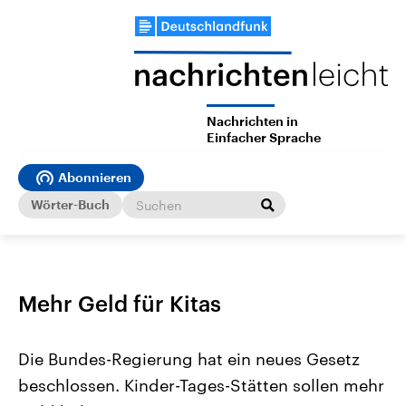
Nachrichten in
Einfacher Sprache
Abonnieren
Wörter-Buch
Mehr Geld für Kitas
Die Bundes-Regierung hat ein neues Gesetz
beschlossen. Kinder-Tages-Stätten sollen mehr