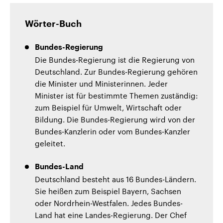
Wörter-Buch
Bundes-Regierung
Die Bundes-Regierung ist die Regierung von
Deutschland. Zur Bundes-Regierung gehören
die Minister und Ministerinnen. Jeder
Minister ist für bestimmte Themen zuständig:
zum Beispiel für Umwelt, Wirtschaft oder
Bildung. Die Bundes-Regierung wird von der
Bundes-Kanzlerin oder vom Bundes-Kanzler
geleitet.
Bundes-Land
Deutschland besteht aus 16 Bundes-Ländern.
Sie heißen zum Beispiel Bayern, Sachsen
oder Nordrhein-Westfalen. Jedes Bundes-
Land hat eine Landes-Regierung. Der Chef