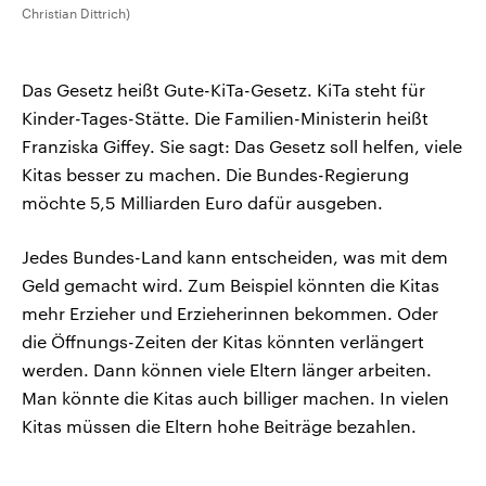
Christian Dittrich)
Das Gesetz heißt Gute-KiTa-Gesetz. KiTa steht für
Kinder-Tages-Stätte. Die Familien-Ministerin heißt
Franziska Giffey. Sie sagt: Das Gesetz soll helfen, viele
Kitas besser zu machen. Die Bundes-Regierung
möchte 5,5 Milliarden Euro dafür ausgeben.
Jedes Bundes-Land kann entscheiden, was mit dem
Geld gemacht wird. Zum Beispiel könnten die Kitas
mehr Erzieher und Erzieherinnen bekommen. Oder
die Öffnungs-Zeiten der Kitas könnten verlängert
werden. Dann können viele Eltern länger arbeiten.
Man könnte die Kitas auch billiger machen. In vielen
Kitas müssen die Eltern hohe Beiträge bezahlen.