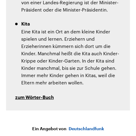
von einer Landes-Regierung ist der Minister-
Präsident oder die Minister-Präsidentin.
Kita
Eine Kita ist ein Ort an dem kleine Kinder
spielen und lernen. Erziehern und
Erzieherinnen kümmern sich dort um die
Kinder. Manchmal heißt die Kita auch Kinder-
Krippe oder Kinder-Garten. In der Kita sind
Kinder manchmal, bis sie zur Schule gehen.
Immer mehr Kinder gehen in Kitas, weil die
Eltern mehr arbeiten wollen.
zum Wörter-Buch
Ein Angebot von
Deutschlandfunk