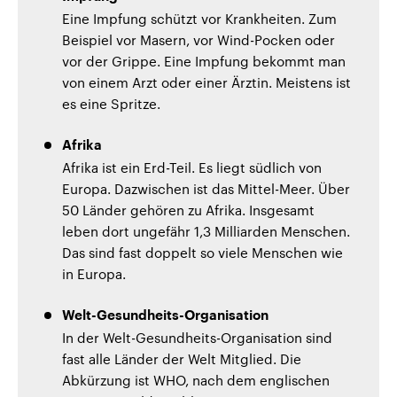
Eine Impfung schützt vor Krankheiten. Zum
Beispiel vor Masern, vor Wind-Pocken oder
vor der Grippe. Eine Impfung bekommt man
von einem Arzt oder einer Ärztin. Meistens ist
es eine Spritze.
Afrika
Afrika ist ein Erd-Teil. Es liegt südlich von
Europa. Dazwischen ist das Mittel-Meer. Über
50 Länder gehören zu Afrika. Insgesamt
leben dort ungefähr 1,3 Milliarden Menschen.
Das sind fast doppelt so viele Menschen wie
in Europa.
Welt-Gesundheits-Organisation
In der Welt-Gesundheits-Organisation sind
fast alle Länder der Welt Mitglied. Die
Abkürzung ist WHO, nach dem englischen