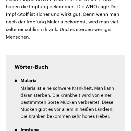
haben die Impfung bekommen. Die WHO sagt: Der
Impf-Stoff ist sicher und wirkt gut. Denn wenn man
nach der Impfung Malaria bekommt, wird man viel
seltener schlimm krank. Und es sterben weniger
Menschen.
Wörter-Buch
Malaria
Malaria ist eine schwere Krankheit. Man kann
daran sterben. Die Krankheit wird von einer
bestimmten Sorte Mücken verbreitet. Diese
Mücken gibt es vor allem in heißen Ländern.
Die Kranken bekommen sehr hohes Fieber.
Impfung