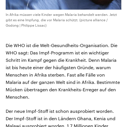
In Afrika müssen viele Kinder wegen Malaria behandelt werden. Jetzt
gibt es eine Impfung, die vor Malaria schützt. (picture alliance /
Godong | Philippe Lissac)
Die WHO ist die Welt-Gesundheits-Organisation. Die
WHO sagt: Das Impf-Programm ist ein wichtiger
Schritt im Kampf gegen die Krankheit. Denn Malaria
ist bis heute einer der häufigsten Gründe, warum
Menschen in Afrika sterben. Fast alle Fälle von
Malaria auf der ganzen Welt sind in Afrika. Bestimmte
Mücken übertragen den Krankheits-Erreger auf den
Menschen.
Der neue Impf-Stoff ist schon ausprobiert worden.
Der Impf-Stoff ist in den Ländern Ghana, Kenia und
Malawi ausprobiert worden. 1,7 Millionen Kinder