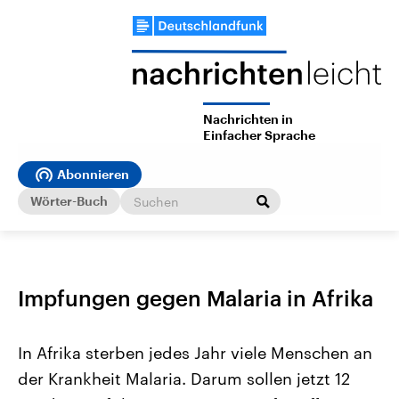
Nachrichten in
Einfacher Sprache
Abonnieren
Wörter-Buch
Impfungen gegen Malaria in Afrika
In Afrika sterben jedes Jahr viele Menschen an
der Krankheit Malaria. Darum sollen jetzt 12