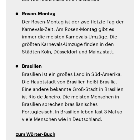
Rosen-Montag
Der Rosen-Montag ist der zweitletzte Tag der
Karnevals-Zeit. Am Rosen-Montag gibt es
immer die meisten Karnevals-Umzüge. Die
größten Karnevals-Umzüge finden in den
Städten Köln, Düsseldorf und Mainz statt.
Brasilien
Brasilien ist ein großes Land in Süd-Amerika.
Die Hauptstadt von Brasilien heißt Brasília.
Eine andere bekannte Groß-Stadt in Brasilien
ist Rio de Janeiro. Die meisten Menschen in
Brasilien sprechen brasilianisches
Portugiesisch. In Brasilien leben fast 3 Mal so
viele Menschen wie in Deutschland.
zum Wörter-Buch