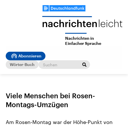
Nachrichten in
Einfacher Sprache
Abonnieren
Wörter-Buch
Viele Menschen bei Rosen-
Montags-Umzügen
Am Rosen-Montag war der Höhe-Punkt von