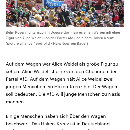
Beim Rosenmontagszug in Duesseldorf gab es einen Wagen mit einer
Figur von Alice Weidel von der Partei Afd und einem Haken-Kreuz.
(picture alliance / epd-bild / Hans-Juergen Bauer)
Auf dem Wagen war Alice Weidel als große Figur zu
sehen. Alice Weidel ist eine von den Chefinnen der
Partei AfD. Auf dem Wagen hält Alice Weidel zwei
jungen Menschen ein Haken-Kreuz hin. Der Wagen
soll bedeuten: Die AfD will junge Menschen zu Nazis
machen.
Einige Menschen haben sich über den Wagen
beschwert. Das Haken-Kreuz ist in Deutschland