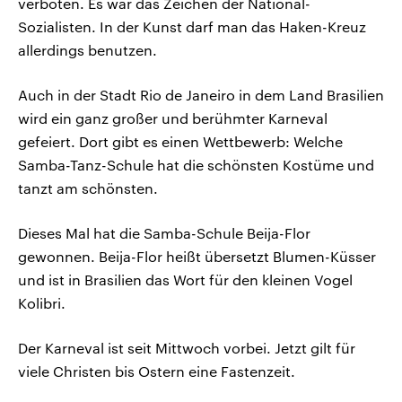
verboten. Es war das Zeichen der National-
Sozialisten. In der Kunst darf man das Haken-Kreuz
allerdings benutzen.
Auch in der Stadt Rio de Janeiro in dem Land Brasilien
wird ein ganz großer und berühmter Karneval
gefeiert. Dort gibt es einen Wettbewerb: Welche
Samba-Tanz-Schule hat die schönsten Kostüme und
tanzt am schönsten.
Dieses Mal hat die Samba-Schule Beija-Flor
gewonnen. Beija-Flor heißt übersetzt Blumen-Küsser
und ist in Brasilien das Wort für den kleinen Vogel
Kolibri.
Der Karneval ist seit Mittwoch vorbei. Jetzt gilt für
viele Christen bis Ostern eine Fastenzeit.