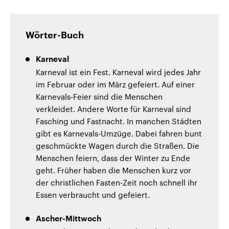
Wörter-Buch
Karneval
Karneval ist ein Fest. Karneval wird jedes Jahr
im Februar oder im März gefeiert. Auf einer
Karnevals-Feier sind die Menschen
verkleidet. Andere Worte für Karneval sind
Fasching und Fastnacht. In manchen Städten
gibt es Karnevals-Umzüge. Dabei fahren bunt
geschmückte Wagen durch die Straßen. Die
Menschen feiern, dass der Winter zu Ende
geht. Früher haben die Menschen kurz vor
der christlichen Fasten-Zeit noch schnell ihr
Essen verbraucht und gefeiert.
Ascher-Mittwoch