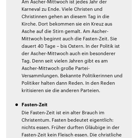
Am Ascher-Mittwoch ist jedes Jahr der
Karneval zu Ende. Viele Christen und
Christinnen gehen an diesem Tag in die
Kirche. Dort bekommen sie ein Kreuz aus
Asche auf die Stirn gemalt. Am Ascher-
Mittwoch beginnt auch die Fasten-Zeit. Sie
dauert 40 Tage – bis Ostern. In der Politik ist
der Ascher-Mittwoch auch ein besonderer
Tag. Denn seit vielen Jahren gibt es am
Ascher-Mittwoch große Partei-
Versammlungen. Bekannte Politikerinnen und
Politiker halten dann Reden. In den Reden
kritisieren sie die anderen Parteien.
Fasten-Zeit
Die Fasten-Zeit ist ein alter Brauch im
Christentum. Fasten bedeutet eigentlich:
nichts essen. Früher durften Gläubige in der
Fasten-Zeit kein Fleisch essen. Die christliche