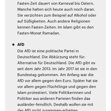
Fasten-Zeit dauert von Karneval bis Ostern.
Manche halten sich heute auch noch daran.
Sie verzichten zum Beispiel auf Alkohol oder
auf Süßigkeiten. Auch andere Religionen
kennen Fasten-Zeiten. Im Islam gibt es den
Fasten-Monat Ramadan.
AfD
Die AfD ist eine politische Partei in
Deutschland. Die Abkürzung steht für:
Alternative für Deutschland. Die AfD gibt es
seit dem Jahr 2013. Im Jahr 2017 ist sie in den
Bundestag gekommen. Am Anfang war die
AfD vor allem gegen den Euro. Später hat sie
vor allem gegen Flüchtlinge und gegen den
Islam protestiert. Viele Politikerinnen und
Politiker aus anderen Parteien finden das
ausländer-feindlich. Deshalb wollen sie mit
der AfD nicht zusammen-arbeiten.