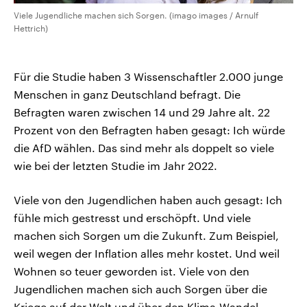
Viele Jugendliche machen sich Sorgen. (imago images / Arnulf
Hettrich)
Für die Studie haben 3 Wissenschaftler 2.000 junge
Menschen in ganz Deutschland befragt. Die
Befragten waren zwischen 14 und 29 Jahre alt. 22
Prozent von den Befragten haben gesagt: Ich würde
die AfD wählen. Das sind mehr als doppelt so viele
wie bei der letzten Studie im Jahr 2022.
Viele von den Jugendlichen haben auch gesagt: Ich
fühle mich gestresst und erschöpft. Und viele
machen sich Sorgen um die Zukunft. Zum Beispiel,
weil wegen der Inflation alles mehr kostet. Und weil
Wohnen so teuer geworden ist. Viele von den
Jugendlichen machen sich auch Sorgen über die
Kriege auf der Welt und über den Klima-Wandel.