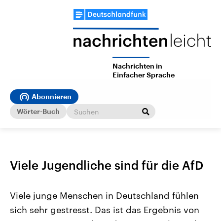
Nachrichten in
Einfacher Sprache
Abonnieren
Wörter-Buch
Viele Jugendliche sind für die AfD
Viele junge Menschen in Deutschland fühlen
sich sehr gestresst. Das ist das Ergebnis von