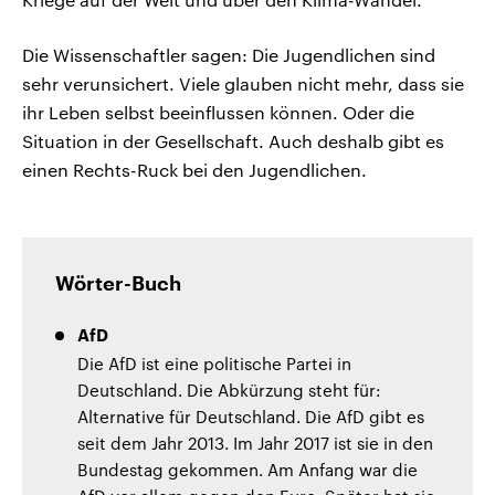
Die Wissenschaftler sagen: Die Jugendlichen sind
sehr verunsichert. Viele glauben nicht mehr, dass sie
ihr Leben selbst beeinflussen können. Oder die
Situation in der Gesellschaft. Auch deshalb gibt es
einen Rechts-Ruck bei den Jugendlichen.
Wörter-Buch
AfD
Die AfD ist eine politische Partei in
Deutschland. Die Abkürzung steht für:
Alternative für Deutschland. Die AfD gibt es
seit dem Jahr 2013. Im Jahr 2017 ist sie in den
Bundestag gekommen. Am Anfang war die