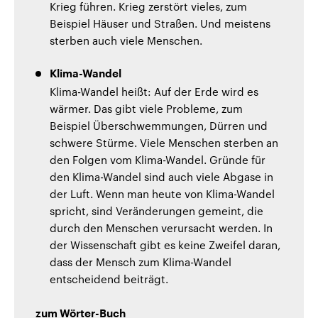
Krieg führen. Krieg zerstört vieles, zum
Beispiel Häuser und Straßen. Und meistens
sterben auch viele Menschen.
Klima-Wandel
Klima-Wandel heißt: Auf der Erde wird es
wärmer. Das gibt viele Probleme, zum
Beispiel Überschwemmungen, Dürren und
schwere Stürme. Viele Menschen sterben an
den Folgen vom Klima-Wandel. Gründe für
den Klima-Wandel sind auch viele Abgase in
der Luft. Wenn man heute von Klima-Wandel
spricht, sind Veränderungen gemeint, die
durch den Menschen verursacht werden. In
der Wissenschaft gibt es keine Zweifel daran,
dass der Mensch zum Klima-Wandel
entscheidend beiträgt.
zum Wörter-Buch