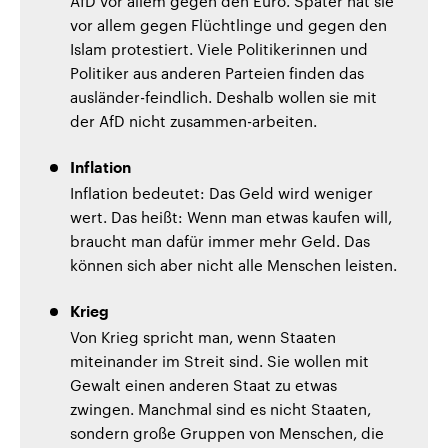
AfD vor allem gegen den Euro. Später hat sie
vor allem gegen Flüchtlinge und gegen den
Islam protestiert. Viele Politikerinnen und
Politiker aus anderen Parteien finden das
ausländer-feindlich. Deshalb wollen sie mit
der AfD nicht zusammen-arbeiten.
Inflation
Inflation bedeutet: Das Geld wird weniger
wert. Das heißt: Wenn man etwas kaufen will,
braucht man dafür immer mehr Geld. Das
können sich aber nicht alle Menschen leisten.
Krieg
Von Krieg spricht man, wenn Staaten
miteinander im Streit sind. Sie wollen mit
Gewalt einen anderen Staat zu etwas
zwingen. Manchmal sind es nicht Staaten,
sondern große Gruppen von Menschen, die