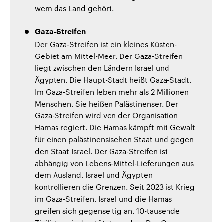
wem das Land gehört.
Gaza-Streifen
Der Gaza-Streifen ist ein kleines Küsten-
Gebiet am Mittel-Meer. Der Gaza-Streifen
liegt zwischen den Ländern Israel und
Ägypten. Die Haupt-Stadt heißt Gaza-Stadt.
Im Gaza-Streifen leben mehr als 2 Millionen
Menschen. Sie heißen Palästinenser. Der
Gaza-Streifen wird von der Organisation
Hamas regiert. Die Hamas kämpft mit Gewalt
für einen palästinensischen Staat und gegen
den Staat Israel. Der Gaza-Streifen ist
abhängig von Lebens-Mittel-Lieferungen aus
dem Ausland. Israel und Ägypten
kontrollieren die Grenzen. Seit 2023 ist Krieg
im Gaza-Streifen. Israel und die Hamas
greifen sich gegenseitig an. 10-tausende