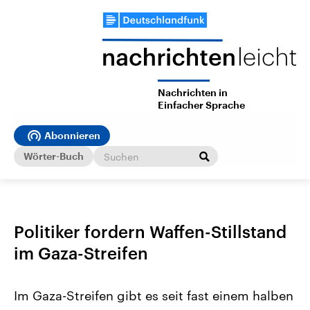
Nachrichten in
Einfacher Sprache
Abonnieren
Wörter-Buch
Politiker fordern Waffen-Stillstand
im Gaza-Streifen
Im Gaza-Streifen gibt es seit fast einem halben