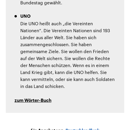
Bundestag gewählt.
UNO
Die UNO heißt auch „die Vereinten
Nationen“. Die Vereinten Nationen sind 193
Länder aus aller Welt. Sie haben sich
zusammengeschlossen. Sie haben
gemeinsame Ziele. Sie wollen den Frieden
auf der Welt sichern. Sie wollen die Rechte
der Menschen schützen. Wenn es in einem
Land Krieg gibt, kann die UNO helfen. Sie
kann vermitteln, oder sie kann auch Soldaten
in das Land schicken.
zum Wörter-Buch