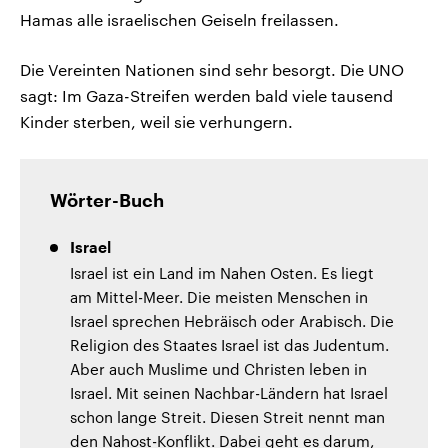
Hamas alle israelischen Geiseln freilassen.
Die Vereinten Nationen sind sehr besorgt. Die UNO
sagt: Im Gaza-Streifen werden bald viele tausend
Kinder sterben, weil sie verhungern.
Wörter-Buch
Israel
Israel ist ein Land im Nahen Osten. Es liegt
am Mittel-Meer. Die meisten Menschen in
Israel sprechen Hebräisch oder Arabisch. Die
Religion des Staates Israel ist das Judentum.
Aber auch Muslime und Christen leben in
Israel. Mit seinen Nachbar-Ländern hat Israel
schon lange Streit. Diesen Streit nennt man
den Nahost-Konflikt. Dabei geht es darum,