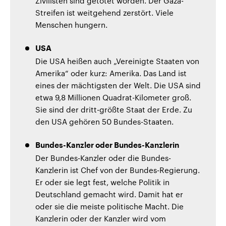
Zivilisten sind getötet worden. Der Gaza-
Streifen ist weitgehend zerstört. Viele
Menschen hungern.
USA
Die USA heißen auch „Vereinigte Staaten von
Amerika“ oder kurz: Amerika. Das Land ist
eines der mächtigsten der Welt. Die USA sind
etwa 9,8 Millionen Quadrat-Kilometer groß.
Sie sind der dritt-größte Staat der Erde. Zu
den USA gehören 50 Bundes-Staaten.
Bundes-Kanzler oder Bundes-Kanzlerin
Der Bundes-Kanzler oder die Bundes-
Kanzlerin ist Chef von der Bundes-Regierung.
Er oder sie legt fest, welche Politik in
Deutschland gemacht wird. Damit hat er
oder sie die meiste politische Macht. Die
Kanzlerin oder der Kanzler wird vom