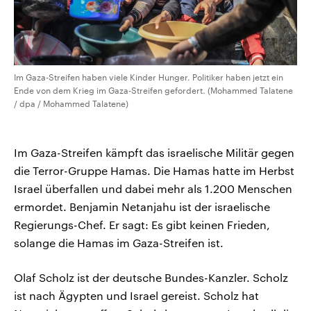
Im Gaza-Streifen haben viele Kinder Hunger. Politiker haben jetzt ein
Ende von dem Krieg im Gaza-Streifen gefordert. (Mohammed Talatene
/ dpa / Mohammed Talatene)
Im Gaza-Streifen kämpft das israelische Militär gegen
die Terror-Gruppe Hamas. Die Hamas hatte im Herbst
Israel überfallen und dabei mehr als 1.200 Menschen
ermordet. Benjamin Netanjahu ist der israelische
Regierungs-Chef. Er sagt: Es gibt keinen Frieden,
solange die Hamas im Gaza-Streifen ist.
Olaf Scholz ist der deutsche Bundes-Kanzler. Scholz
ist nach Ägypten und Israel gereist. Scholz hat