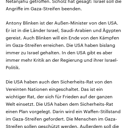
Netanjahu getroffen. Scholz hat gesagt: Israel soll die
Angriffe im Gaza-Streifen beenden.
Antony Blinken ist der Außen-Minister von den USA.
Er ist in die Länder Israel, Saudi-Arabien und Ägypten
gereist. Auch Blinken will ein Ende von den Kämpfen
im Gaza-Streifen erreichen. Die USA haben bislang
immer zu Israel gehalten. In den USA gibt es aber
immer mehr Kritik an der Regierung und ihrer Israel-
Politik.
Die USA haben auch den Sicherheits-Rat von den
Vereinten Nationen eingeschaltet. Das ist ein
wichtiger Rat, der sich für Frieden auf der ganzen
Welt einsetzt. Die USA haben dem Sicherheits-Rat
einen Plan vorgelegt. Darin wird ein Waffen-Stillstand
im Gaza-Streifen gefordert. Die Menschen im Gaza-
Streifen sollen geschützt werden. Außerdem soll die