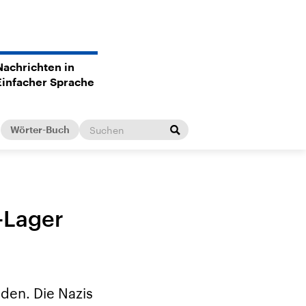
Nachrichten in
Einfacher Sprache
Wörter-Buch
-Lager
den. Die Nazis