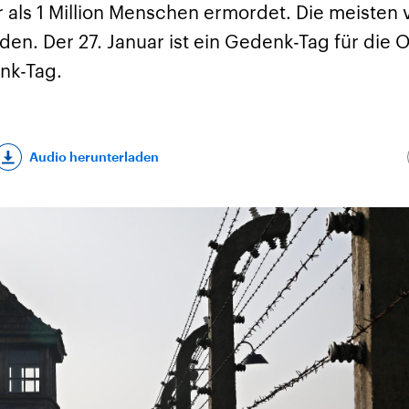
 als 1 Million Menschen ermordet. Die meisten
en. Der 27. Januar ist ein Gedenk-Tag für die O
nk-Tag.
Audio herunterladen