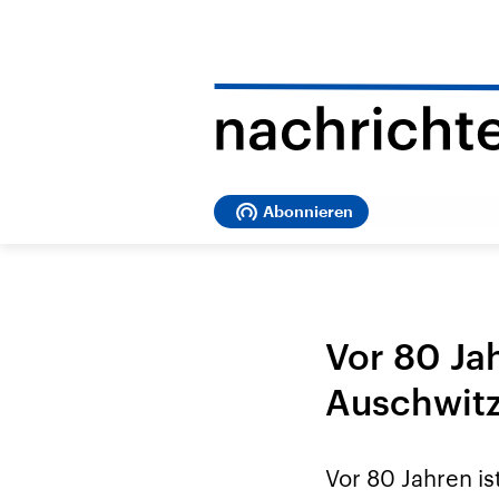
Abonnieren
Vor 80 Ja
Auschwitz
Vor 80 Jahren is