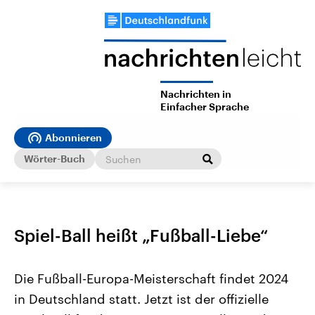
Nachrichten in
Einfacher Sprache
Abonnieren
Wörter-Buch
Spiel-Ball heißt „Fußball-Liebe“
Die Fußball-Europa-Meisterschaft findet 2024
in Deutschland statt. Jetzt ist der offizielle