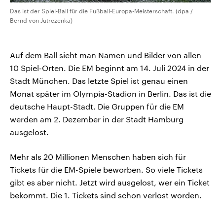
Das ist der Spiel-Ball für die Fußball-Europa-Meisterschaft. (dpa /
Bernd von Jutrczenka)
Auf dem Ball sieht man Namen und Bilder von allen
10 Spiel-Orten. Die EM beginnt am 14. Juli 2024 in der
Stadt München. Das letzte Spiel ist genau einen
Monat später im Olympia-Stadion in Berlin. Das ist die
deutsche Haupt-Stadt. Die Gruppen für die EM
werden am 2. Dezember in der Stadt Hamburg
ausgelost.
Mehr als 20 Millionen Menschen haben sich für
Tickets für die EM-Spiele beworben. So viele Tickets
gibt es aber nicht. Jetzt wird ausgelost, wer ein Ticket
bekommt. Die 1. Tickets sind schon verlost worden.