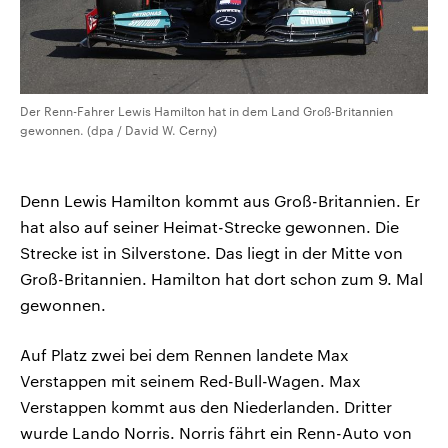
Der Renn-Fahrer Lewis Hamilton hat in dem Land Groß-Britannien
gewonnen. (dpa / David W. Cerny)
Denn Lewis Hamilton kommt aus Groß-Britannien. Er
hat also auf seiner Heimat-Strecke gewonnen. Die
Strecke ist in Silverstone. Das liegt in der Mitte von
Groß-Britannien. Hamilton hat dort schon zum 9. Mal
gewonnen.
Auf Platz zwei bei dem Rennen landete Max
Verstappen mit seinem Red-Bull-Wagen. Max
Verstappen kommt aus den Niederlanden. Dritter
wurde Lando Norris. Norris fährt ein Renn-Auto von