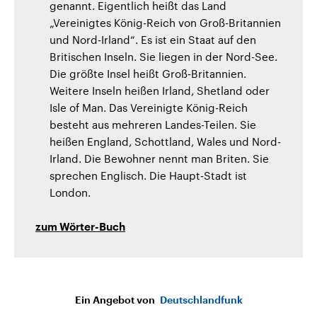
genannt. Eigentlich heißt das Land
„Vereinigtes König-Reich von Groß-Britannien
und Nord-Irland“. Es ist ein Staat auf den
Britischen Inseln. Sie liegen in der Nord-See.
Die größte Insel heißt Groß-Britannien.
Weitere Inseln heißen Irland, Shetland oder
Isle of Man. Das Vereinigte König-Reich
besteht aus mehreren Landes-Teilen. Sie
heißen England, Schottland, Wales und Nord-
Irland. Die Bewohner nennt man Briten. Sie
sprechen Englisch. Die Haupt-Stadt ist
London.
zum Wörter-Buch
Ein Angebot von
Deutschlandfunk