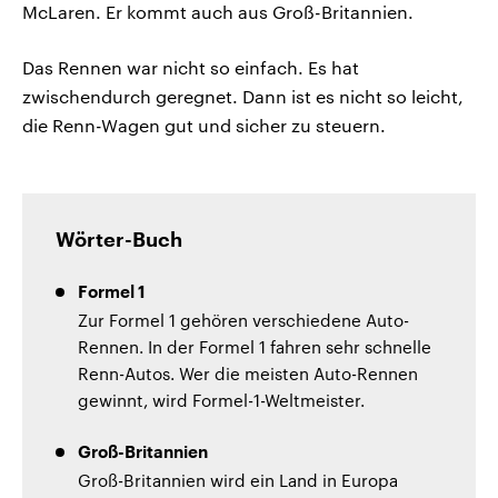
McLaren. Er kommt auch aus Groß-Britannien.
Das Rennen war nicht so einfach. Es hat
zwischendurch geregnet. Dann ist es nicht so leicht,
die Renn-Wagen gut und sicher zu steuern.
Wörter-Buch
Formel 1
Zur Formel 1 gehören verschiedene Auto-
Rennen. In der Formel 1 fahren sehr schnelle
Renn-Autos. Wer die meisten Auto-Rennen
gewinnt, wird Formel-1-Weltmeister.
Groß-Britannien
Groß-Britannien wird ein Land in Europa