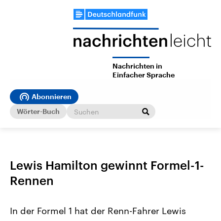
Nachrichten in
Einfacher Sprache
Abonnieren
Wörter-Buch
Lewis Hamilton gewinnt Formel-1-
Rennen
In der Formel 1 hat der Renn-Fahrer Lewis