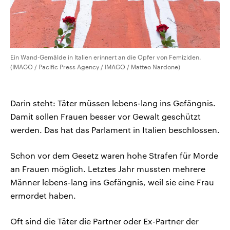
Ein Wand-Gemälde in Italien erinnert an die Opfer von Femiziden.
(IMAGO / Pacific Press Agency / IMAGO / Matteo Nardone)
Darin steht: Täter müssen lebens-lang ins Gefängnis.
Damit sollen Frauen besser vor Gewalt geschützt
werden. Das hat das Parlament in Italien beschlossen.
Schon vor dem Gesetz waren hohe Strafen für Morde
an Frauen möglich. Letztes Jahr mussten mehrere
Männer lebens-lang ins Gefängnis, weil sie eine Frau
ermordet haben.
Oft sind die Täter die Partner oder Ex-Partner der