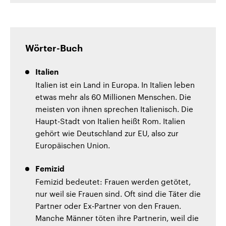
Wörter-Buch
Italien
Italien ist ein Land in Europa. In Italien leben
etwas mehr als 60 Millionen Menschen. Die
meisten von ihnen sprechen Italienisch. Die
Haupt-Stadt von Italien heißt Rom. Italien
gehört wie Deutschland zur EU, also zur
Europäischen Union.
Femizid
Femizid bedeutet: Frauen werden getötet,
nur weil sie Frauen sind. Oft sind die Täter die
Partner oder Ex-Partner von den Frauen.
Manche Männer töten ihre Partnerin, weil die