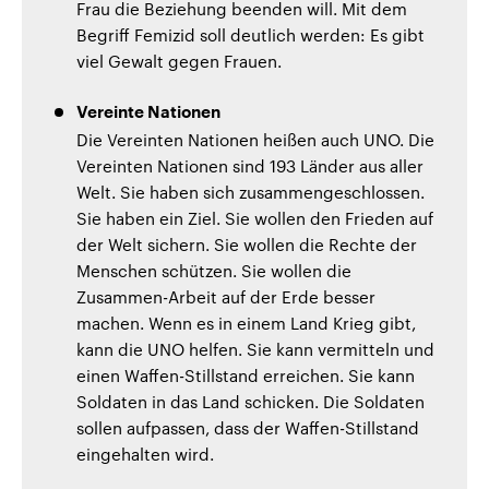
Frau die Beziehung beenden will. Mit dem
Begriff Femizid soll deutlich werden: Es gibt
viel Gewalt gegen Frauen.
Vereinte Nationen
Die Vereinten Nationen heißen auch UNO. Die
Vereinten Nationen sind 193 Länder aus aller
Welt. Sie haben sich zusammengeschlossen.
Sie haben ein Ziel. Sie wollen den Frieden auf
der Welt sichern. Sie wollen die Rechte der
Menschen schützen. Sie wollen die
Zusammen-Arbeit auf der Erde besser
machen. Wenn es in einem Land Krieg gibt,
kann die UNO helfen. Sie kann vermitteln und
einen Waffen-Stillstand erreichen. Sie kann
Soldaten in das Land schicken. Die Soldaten
sollen aufpassen, dass der Waffen-Stillstand
eingehalten wird.