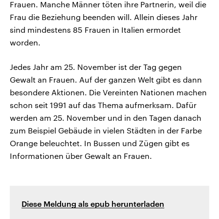
Frauen. Manche Männer töten ihre Partnerin, weil die
Frau die Beziehung beenden will. Allein dieses Jahr
sind mindestens 85 Frauen in Italien ermordet
worden.
Jedes Jahr am 25. November ist der Tag gegen
Gewalt an Frauen. Auf der ganzen Welt gibt es dann
besondere Aktionen. Die Vereinten Nationen machen
schon seit 1991 auf das Thema aufmerksam. Dafür
werden am 25. November und in den Tagen danach
zum Beispiel Gebäude in vielen Städten in der Farbe
Orange beleuchtet. In Bussen und Zügen gibt es
Informationen über Gewalt an Frauen.
Diese Meldung als epub herunterladen