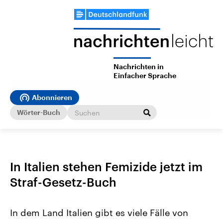
Nachrichten in
Einfacher Sprache
Abonnieren
Wörter-Buch
In Italien stehen Femizide jetzt im
Straf-Gesetz-Buch
In dem Land Italien gibt es viele Fälle von