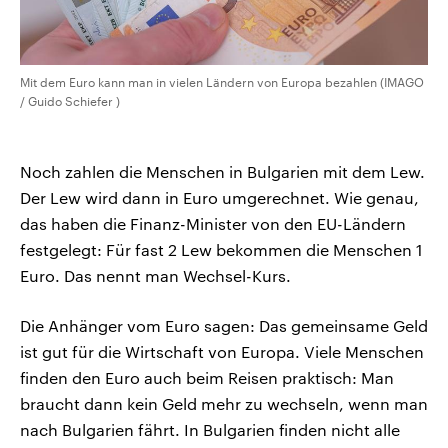
Mit dem Euro kann man in vielen Ländern von Europa bezahlen (IMAGO
/ Guido Schiefer )
Noch zahlen die Menschen in Bulgarien mit dem Lew.
Der Lew wird dann in Euro umgerechnet. Wie genau,
das haben die Finanz-Minister von den EU-Ländern
festgelegt: Für fast 2 Lew bekommen die Menschen 1
Euro. Das nennt man Wechsel-Kurs.
Die Anhänger vom Euro sagen: Das gemeinsame Geld
ist gut für die Wirtschaft von Europa. Viele Menschen
finden den Euro auch beim Reisen praktisch: Man
braucht dann kein Geld mehr zu wechseln, wenn man
nach Bulgarien fährt. In Bulgarien finden nicht alle