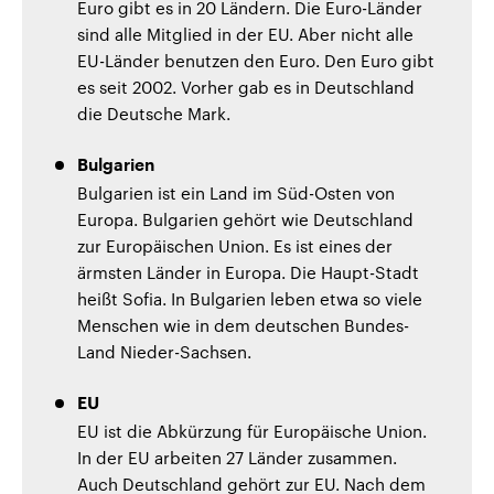
Euro gibt es in 20 Ländern. Die Euro-Länder
sind alle Mitglied in der EU. Aber nicht alle
EU-Länder benutzen den Euro. Den Euro gibt
es seit 2002. Vorher gab es in Deutschland
die Deutsche Mark.
Bulgarien
Bulgarien ist ein Land im Süd-Osten von
Europa. Bulgarien gehört wie Deutschland
zur Europäischen Union. Es ist eines der
ärmsten Länder in Europa. Die Haupt-Stadt
heißt Sofia. In Bulgarien leben etwa so viele
Menschen wie in dem deutschen Bundes-
Land Nieder-Sachsen.
EU
EU ist die Abkürzung für Europäische Union.
In der EU arbeiten 27 Länder zusammen.
Auch Deutschland gehört zur EU. Nach dem