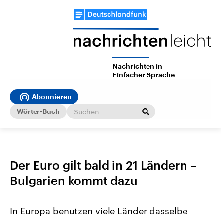
Nachrichten in
Einfacher Sprache
Abonnieren
Wörter-Buch
Der Euro gilt bald in 21 Ländern –
Bulgarien kommt dazu
In Europa benutzen viele Länder dasselbe