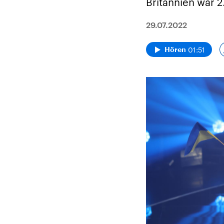
Britannien war 
29.07.2022
01:51
Hören